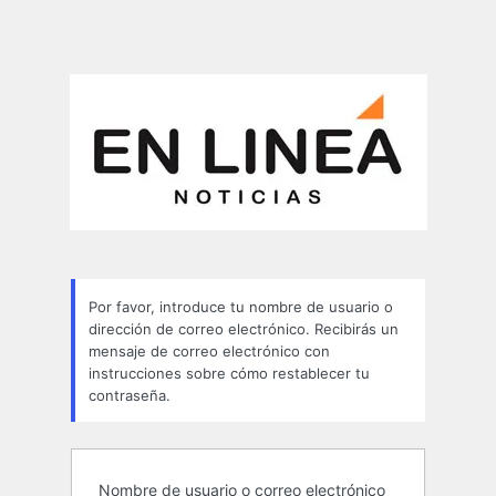
Por favor, introduce tu nombre de usuario o
dirección de correo electrónico. Recibirás un
mensaje de correo electrónico con
instrucciones sobre cómo restablecer tu
contraseña.
Nombre de usuario o correo electrónico