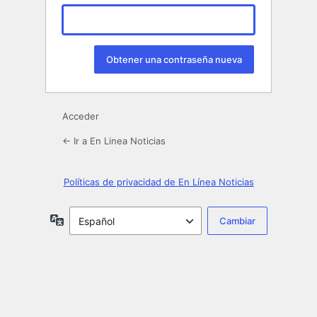
Acceder
← Ir a En Linea Noticias
Políticas de privacidad de En Línea Noticias
Idioma