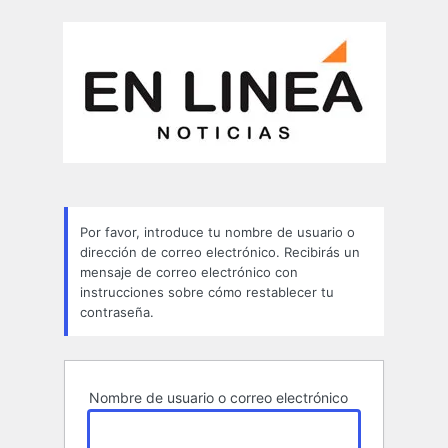
Contraseña
perdida
Por favor, introduce tu nombre de usuario o
dirección de correo electrónico. Recibirás un
mensaje de correo electrónico con
instrucciones sobre cómo restablecer tu
contraseña.
Nombre de usuario o correo electrónico