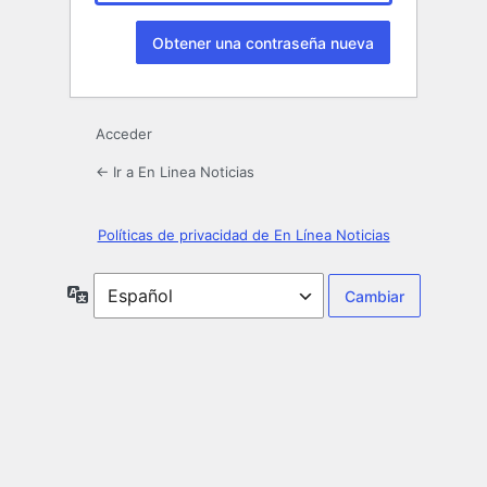
Acceder
← Ir a En Linea Noticias
Políticas de privacidad de En Línea Noticias
Idioma