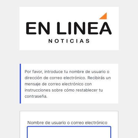
Contraseña
perdida
Por favor, introduce tu nombre de usuario o
dirección de correo electrónico. Recibirás un
mensaje de correo electrónico con
instrucciones sobre cómo restablecer tu
contraseña.
Nombre de usuario o correo electrónico