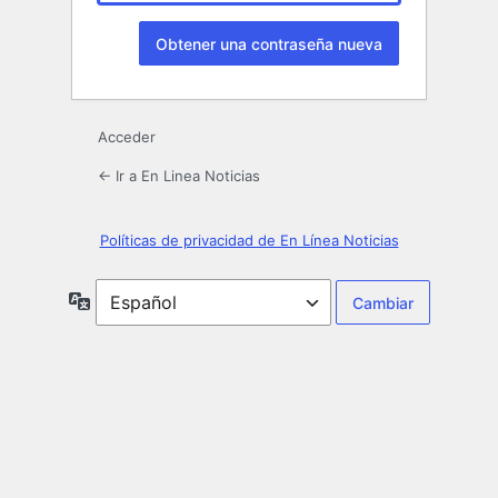
Acceder
← Ir a En Linea Noticias
Políticas de privacidad de En Línea Noticias
Idioma