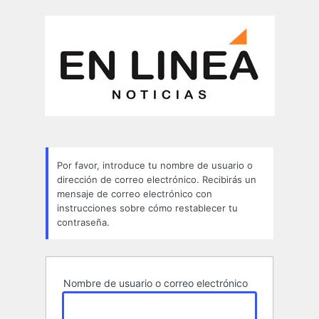
Contraseña
perdida
Por favor, introduce tu nombre de usuario o
dirección de correo electrónico. Recibirás un
mensaje de correo electrónico con
instrucciones sobre cómo restablecer tu
contraseña.
Nombre de usuario o correo electrónico