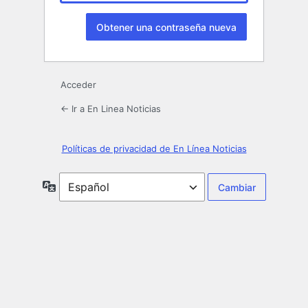
Acceder
← Ir a En Linea Noticias
Políticas de privacidad de En Línea Noticias
Idioma