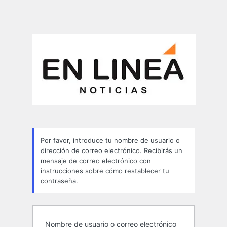
Por favor, introduce tu nombre de usuario o
dirección de correo electrónico. Recibirás un
mensaje de correo electrónico con
instrucciones sobre cómo restablecer tu
contraseña.
Nombre de usuario o correo electrónico