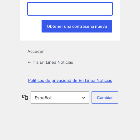
Acceder
← Ir a En Linea Noticias
Políticas de privacidad de En Línea Noticias
Idioma