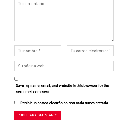
Save my name, email, and website in this browser for the
next time I comment.
Recibir un correo electrónico con cada nueva entrada.