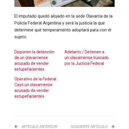
El imputado quedó alojado en la sede Olavarría de la
Policía Federal Argentina y será la justicia la que
determine qué temperamento adoptará para con el
sujeto.
Disponen la detención
Adelanto / Detienen a
de un olavarriense
un olavarriense buscado
acusado de vender
por la Justicia Federal
estupefacientes
Operativo de la Federal:
Cayó un olavarriense
acusado de vender
estupefacientes
ARTÍCULO ANTERIOR
SIGUIENTE ARTÍCULO