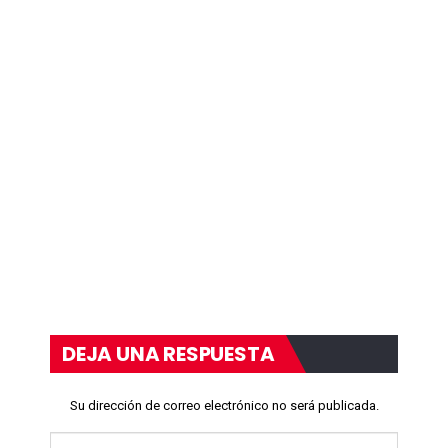
DEJA UNA RESPUESTA
Su dirección de correo electrónico no será publicada.