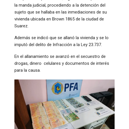
la manda judicial, procediendo a la detención del
sujeto que se hallaba en las inmediaciones de su
vivienda ubicada en Brown 1865 de la ciudad de
Suarez.
Además se indicó que se allanó la vivienda y se lo
imputó del delito de Infracción a la Ley 23.737.
En el allanamiento se avanzó en el secuestro de
drogas, dinero celulares y documentos de interés
para la causa.