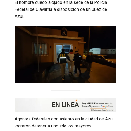
El hombre quedó alojado en la sede de la Policía
Federal de Olavarría a disposición de un Juez de
Azul.
Agentes federales con asiento en la ciudad de Azul
lograron detener a uno «de los mayores