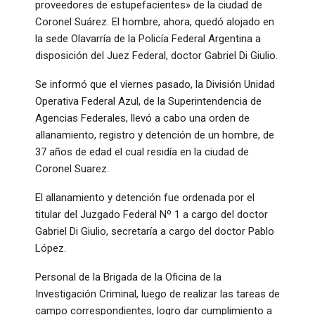
proveedores de estupefacientes» de la ciudad de
Coronel Suárez. El hombre, ahora, quedó alojado en
la sede Olavarría de la Policía Federal Argentina a
disposición del Juez Federal, doctor Gabriel Di Giulio.
Se informó que el viernes pasado, la División Unidad
Operativa Federal Azul, de la Superintendencia de
Agencias Federales, llevó a cabo una orden de
allanamiento, registro y detención de un hombre, de
37 años de edad el cual residía en la ciudad de
Coronel Suarez.
El allanamiento y detención fue ordenada por el
titular del Juzgado Federal Nº 1 a cargo del doctor
Gabriel Di Giulio, secretaría a cargo del doctor Pablo
López.
Personal de la Brigada de la Oficina de la
Investigación Criminal, luego de realizar las tareas de
campo correspondientes, logro dar cumplimiento a