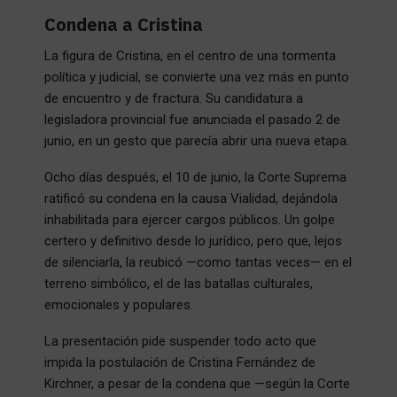
Condena a Cristina
La figura de Cristina, en el centro de una tormenta
política y judicial, se convierte una vez más en punto
de encuentro y de fractura. Su candidatura a
legisladora provincial fue anunciada el pasado 2 de
junio, en un gesto que parecía abrir una nueva etapa.
Ocho días después, el 10 de junio, la Corte Suprema
ratificó su condena en la causa Vialidad, dejándola
inhabilitada para ejercer cargos públicos. Un golpe
certero y definitivo desde lo jurídico, pero que, lejos
de silenciarla, la reubicó —como tantas veces— en el
terreno simbólico, el de las batallas culturales,
emocionales y populares.
La presentación pide suspender todo acto que
impida la postulación de Cristina Fernández de
Kirchner, a pesar de la condena que —según la Corte