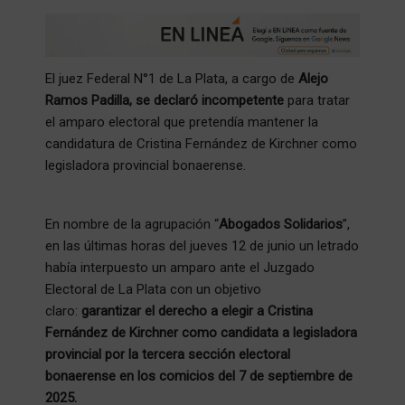
El juez Federal N°1 de La Plata, a cargo de
Alejo
Ramos Padilla, se declaró incompetente
para tratar
el amparo electoral que pretendía mantener la
candidatura de Cristina Fernández de Kirchner como
legisladora provincial bonaerense.
En nombre de la agrupación “
Abogados Solidarios
”,
en las últimas horas del jueves 12 de junio un letrado
había interpuesto un amparo ante el Juzgado
Electoral de La Plata con un objetivo
claro:
garantizar el derecho a elegir a Cristina
Fernández de Kirchner como candidata a legisladora
provincial por la tercera sección electoral
bonaerense en los comicios del 7 de septiembre de
2025.