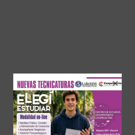
DEJA UNA RESPUESTA
Su dirección de correo electrónico no será publicada.