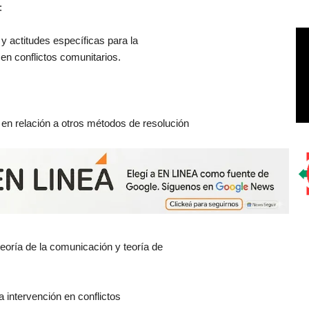
:
y actitudes específicas para la
 en conflictos comunitarios.
n relación a otros métodos de resolución
teoría de la comunicación y teoría de
 intervención en conflictos