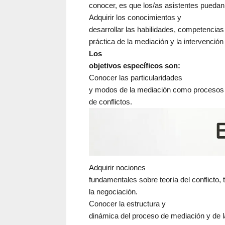
conocer, es que los/as asistentes puedan
Adquirir los conocimientos y
desarrollar las habilidades, competencias 
práctica de la mediación y la intervención
Los
objetivos específicos son:
Conocer las particularidades
y modos de la mediación como procesos e
de conflictos.
Adquirir nociones
fundamentales sobre teoría del conflicto, 
la negociación.
Conocer la estructura y
dinámica del proceso de mediación y de la