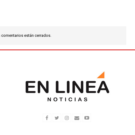
 comentarios están cerrados.