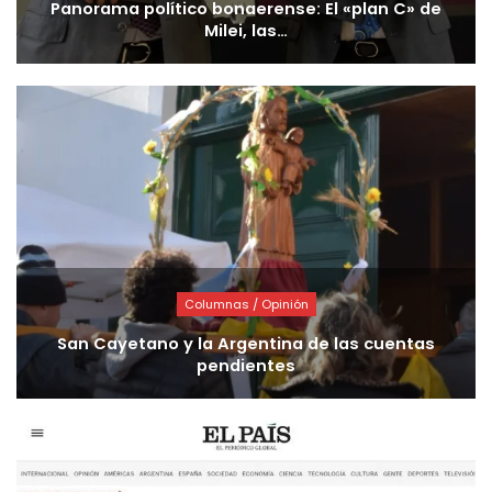
Panorama político bonaerense: El «plan C» de
Milei, las…
Columnas / Opinión
San Cayetano y la Argentina de las cuentas
pendientes