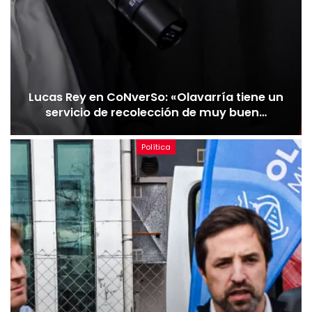
Lucas Rey en CoNverSo: «Olavarría tiene un
servicio de recolección de muy buen…
Política