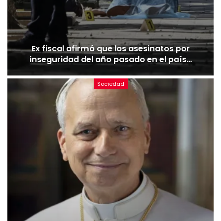
Ex fiscal afirmó que los asesinatos por
inseguridad del año pasado en el país…
Sociedad