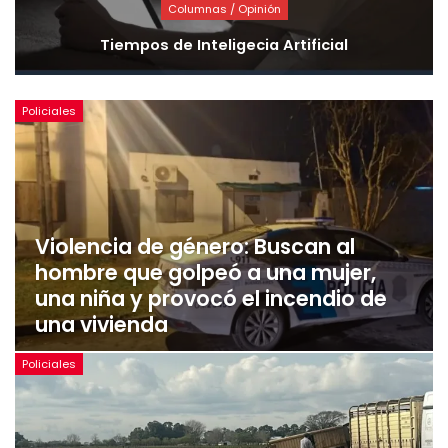
Columnas / Opinión
Tiempos de Inteligecia Artificial
Policiales
Violencia de género: Buscan al
hombre que golpeó a una mujer,
una niña y provocó el incendio de
una vivienda
Policiales