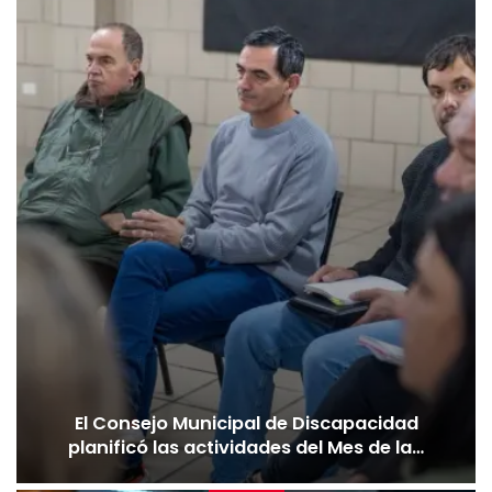
El Consejo Municipal de Discapacidad
planificó las actividades del Mes de la…