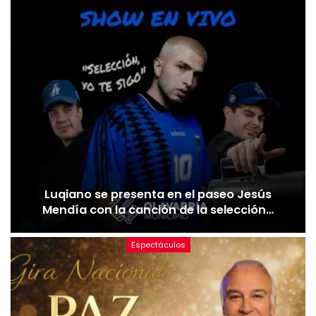
Luqiano se presenta en el paseo Jesús
Mendía con la canción de la selección…
Espectáculos