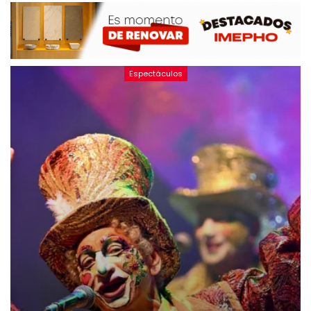
Espectáculos