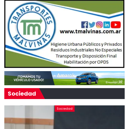
Sociedad
Sociedad