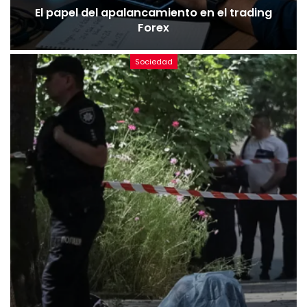
El papel del apalancamiento en el trading
Forex
Sociedad