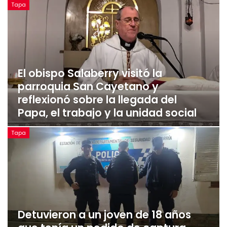
Tapa
El obispo Salaberry visitó la
parroquia San Cayetano y
reflexionó sobre la llegada del
Papa, el trabajo y la unidad social
Tapa
Detuvieron a un joven de 18 años