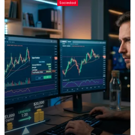
Sociedad