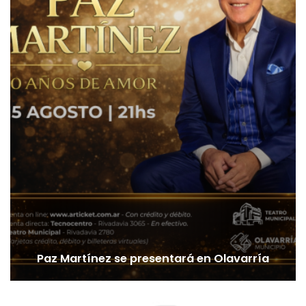
Paz Martínez se presentará en Olavarría