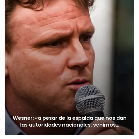
Wesner: «a pesar de la espalda que nos dan
las autoridades nacionales, venimos…