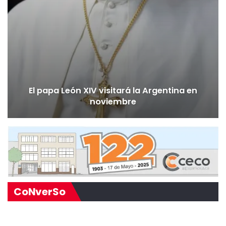
El papa León XIV visitará la Argentina en
noviembre
CoNverSo