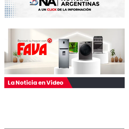
La Noticia en Video