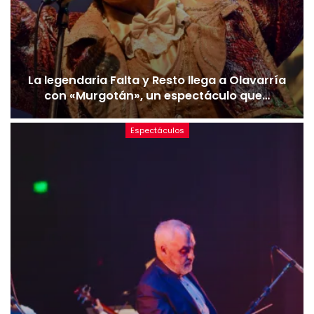
La legendaria Falta y Resto llega a Olavarría
con «Murgotán», un espectáculo que…
Espectáculos