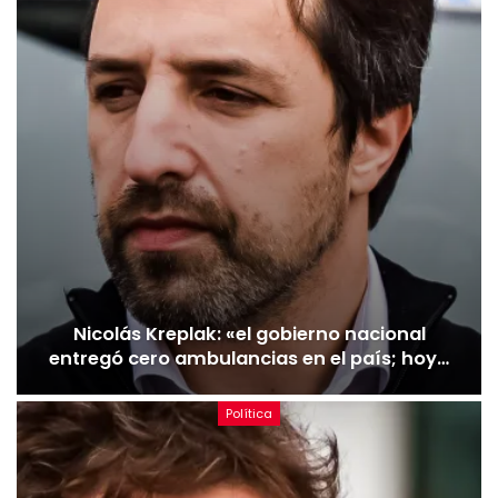
Nicolás Kreplak: «el gobierno nacional
entregó cero ambulancias en el país; hoy…
Política