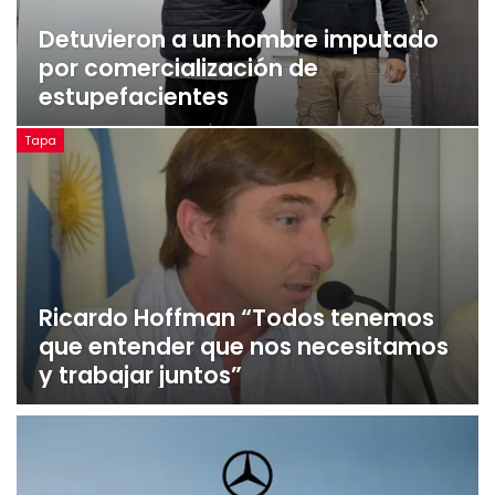
Detuvieron a un hombre imputado
por comercialización de
estupefacientes
Tapa
Ricardo Hoffman “Todos tenemos
que entender que nos necesitamos
y trabajar juntos”