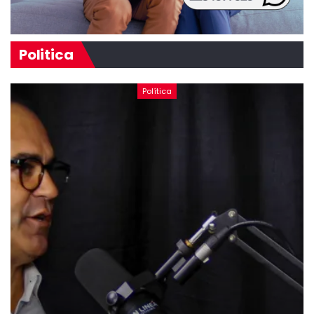
Politica
Política