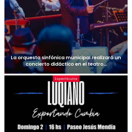
La orquesta sinfónica municipal realizará un
concierto didáctico en el teatro…
Espectáculos