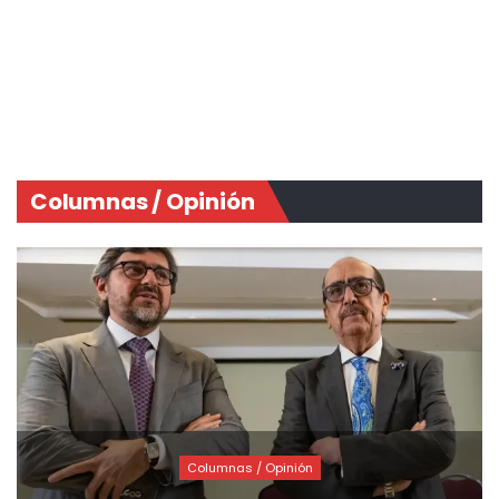
Columnas / Opinión
Columnas / Opinión