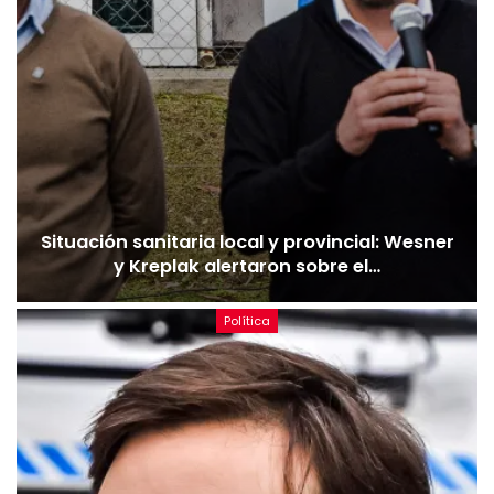
Situación sanitaria local y provincial: Wesner
y Kreplak alertaron sobre el…
Política