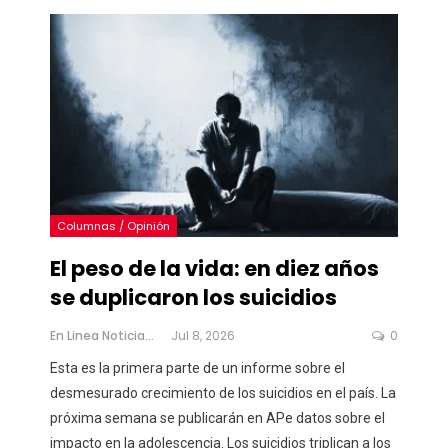
Columnas / Opinión
El peso de la vida: en diez años
se duplicaron los suicidios
En Linea Noticias
Jul 8, 2026
0
Esta es la primera parte de un informe sobre el
desmesurado crecimiento de los suicidios en el país. La
próxima semana se publicarán en APe datos sobre el
impacto en la adolescencia. Los suicidios triplican a los