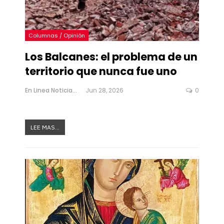
Columnas / Opinión
Los Balcanes: el problema de un
territorio que nunca fue uno
En Linea Noticias
Jun 28, 2026
0
LEE MAS...