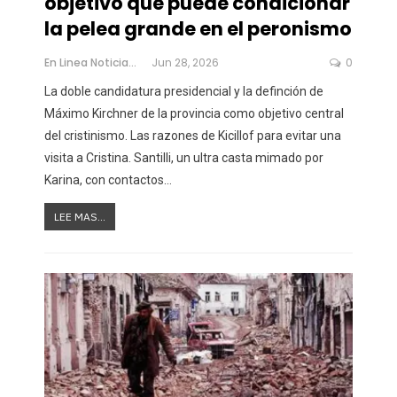
objetivo que puede condicionar
la pelea grande en el peronismo
En Linea Noticias
Jun 28, 2026
0
La doble candidatura presidencial y la definción de
Máximo Kirchner de la provincia como objetivo central
del cristinismo. Las razones de Kicillof para evitar una
visita a Cristina. Santilli, un ultra casta mimado por
Karina, con contactos
…
LEE MAS...