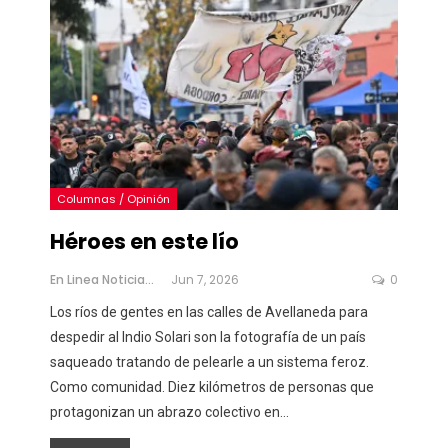
Columnas / Opinión
Héroes en este lío
En Linea Noticias
Jun 7, 2026
0
Los ríos de gentes en las calles de Avellaneda para
despedir al Indio Solari son la fotografía de un país
saqueado tratando de pelearle a un sistema feroz.
Como comunidad. Diez kilómetros de personas que
protagonizan un abrazo colectivo en
…