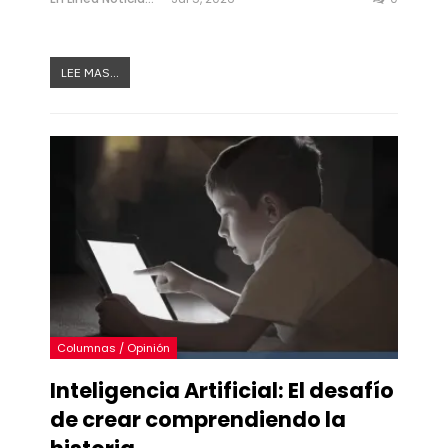
LEE MAS...
Columnas / Opinión
Inteligencia Artificial: El desafío
de crear comprendiendo la