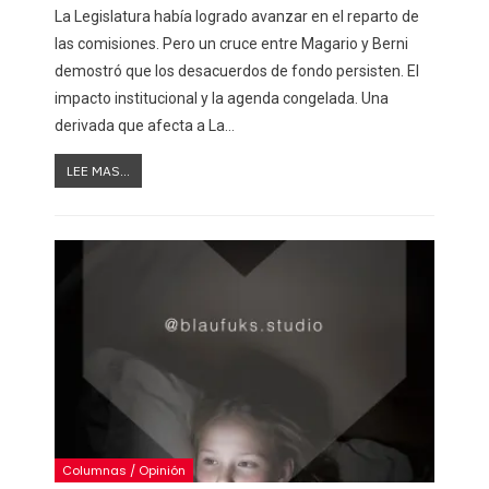
La Legislatura había logrado avanzar en el reparto de
las comisiones. Pero un cruce entre Magario y Berni
demostró que los desacuerdos de fondo persisten. El
impacto institucional y la agenda congelada. Una
derivada que afecta a La
…
LEE MAS...
Columnas / Opinión