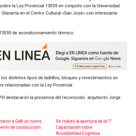
sobre la Ley Provincial 13059 en conjunto con la Universidad
e Olavarría en el Centro Cultural «San José» con interesante
l 13059 de acondicionamiento térmico.
los distintos tipos de ladrillos, bloques y revestimientos en
es relacionadas con la Ley Provincial.
 VIII destacaron la presencia del reconocido arquitecto Jorge
taron a Galli un nuevo
Se realizó la apertura de la 1°
ento de construcción
Capacitación sobre
Accesibilidad Cognitiva