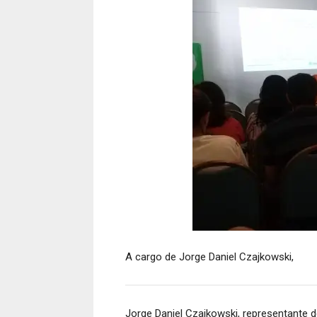
A cargo de Jorge Daniel Czajkowski,
Jorge Daniel Czajkowski, representante d