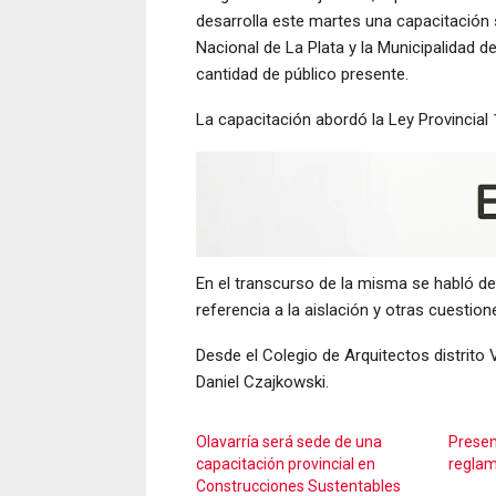
desarrolla este martes una capacitación 
Nacional de La Plata y la Municipalidad d
cantidad de público presente.
La capacitación abordó la Ley Provincia
En el transcurso de la misma se habló de 
referencia a la aislación y otras cuestion
Desde el Colegio de Arquitectos distrito
Daniel Czajkowski.
Olavarría será sede de una
Presen
capacitación provincial en
reglam
Construcciones Sustentables