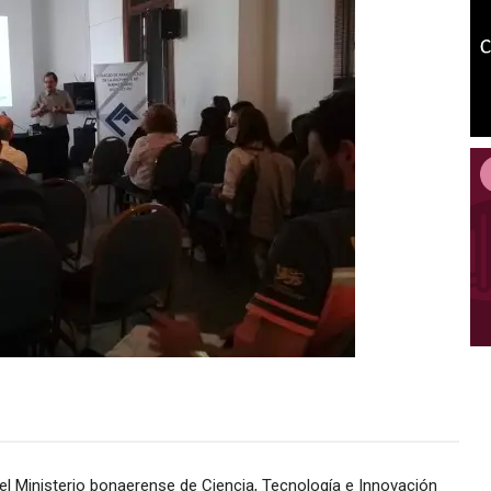
el Ministerio bonaerense de Ciencia, Tecnología e Innovación