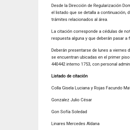
Desde la Dirección de Regularización Dom
el listado que se detalla a continuación
trámites relacionados al área.
La citación corresponde a cédulas de no
respuesta alguna y que deberán pasar a f
Deberán presentarse de lunes a viernes d
se encuentran ubicadas en el primer piso
440442 interno 1753, con personal admini
Listado de citación
Colla Gisela Luciana y Rojas Facundo Ma
Gonzalez Julio César
Gon Sofía Soledad
Linares Mercedes Aldana