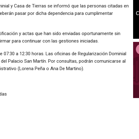
inial y Casa de Tierras se informó que las personas citadas en
, deberán pasar por dicha dependencia para cumplimentar
tificación y actas que han sido enviadas oportunamente sin
irmar para continuar con las gestiones iniciadas.
e 07:30 a 12:30 horas. Las oficinas de Regularización Dominial
 del Palacio San Martín. Por consultas, podrán comunicarse al
strativo (Lorena Peña o Ana De Martino).
tías