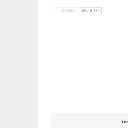
ANTERIOR
SIGUIENTE
Los