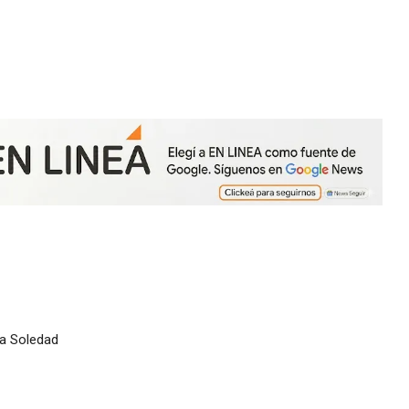
na Soledad