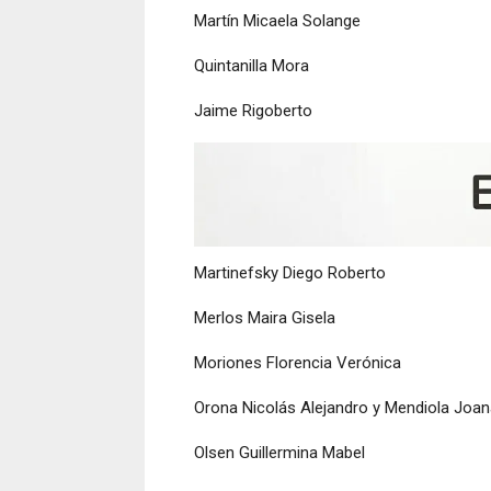
Martín Micaela Solange
Quintanilla Mora
Jaime Rigoberto
Martinefsky Diego Roberto
Merlos Maira Gisela
Moriones Florencia Verónica
Orona Nicolás Alejandro y Mendiola Joa
Olsen Guillermina Mabel