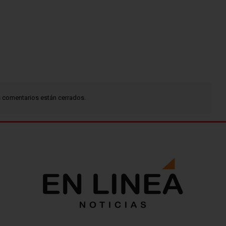
 comentarios están cerrados.