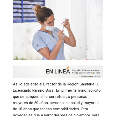
Así lo adelantó el Director de la Región Sanitaria IX,
Licenciado Ramiro Borzi. En primer término, solicitó
que se apliquen el tercer refuerzo personas
mayores de 50 años, personal de salud y mayores
de 18 años que tengan comorbilidades. Otra
novedad es que a partir del mes de diciembre, será