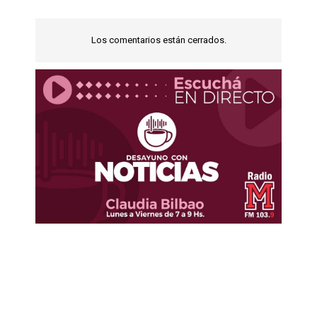
Los comentarios están cerrados.