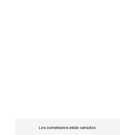
Los comentarios están cerrados.