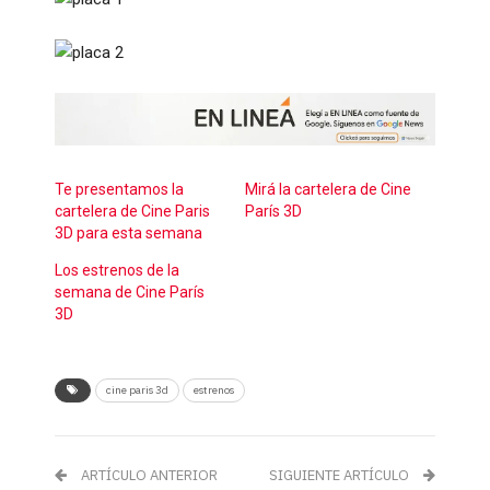
Te presentamos la
Mirá la cartelera de Cine
cartelera de Cine Paris
París 3D
3D para esta semana
Los estrenos de la
semana de Cine París
3D
cine paris 3d
estrenos
ARTÍCULO ANTERIOR
SIGUIENTE ARTÍCULO