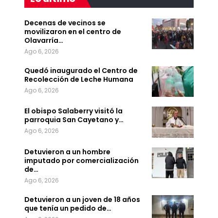
Decenas de vecinos se
movilizaron en el centro de
Olavarría…
Ago 6, 2026
Quedó inaugurado el Centro de
Recolección de Leche Humana
Ago 6, 2026
El obispo Salaberry visitó la
parroquia San Cayetano y…
Ago 6, 2026
Detuvieron a un hombre
imputado por comercialización
de…
Ago 6, 2026
Detuvieron a un joven de 18 años
que tenía un pedido de…