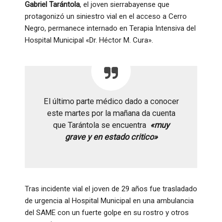
Gabriel Tarántola
, el joven sierrabayense que
protagonizó un siniestro vial en el acceso a Cerro
Negro, permanece internado en Terapia Intensiva del
Hospital Municipal «Dr. Héctor M. Cura».
El último parte médico dado a conocer
este martes por la mañana da cuenta
que Tarántola se encuentra
«muy
grave y en estado critico»
Tras incidente vial el joven de 29 años fue trasladado
de urgencia al Hospital Municipal en una ambulancia
del SAME con un fuerte golpe en su rostro y otros