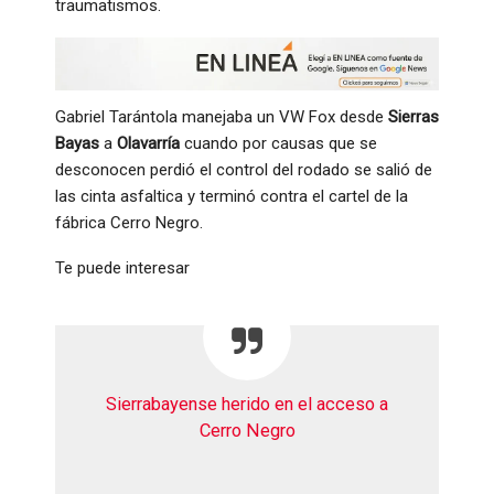
traumatismos.
Gabriel Tarántola manejaba un VW Fox desde
Sierras
Bayas
a
Olavarría
cuando por causas que se
desconocen perdió el control del rodado se salió de
las cinta asfaltica y terminó contra el cartel de la
fábrica Cerro Negro.
Te puede interesar
Sierrabayense herido en el acceso a
Cerro Negro