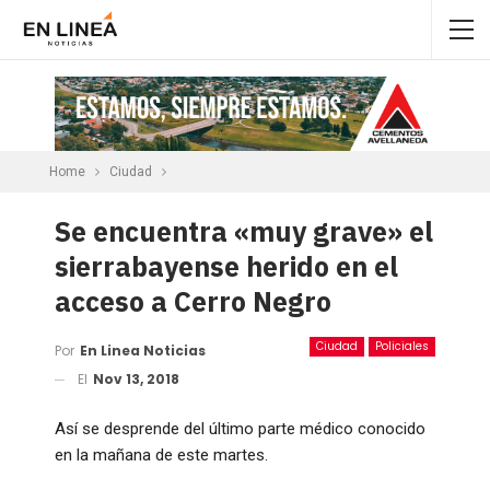
Home
Ciudad
Se encuentra «muy grave» el
sierrabayense herido en el
acceso a Cerro Negro
Ciudad
Policiales
Por
En Linea Noticias
El
Nov 13, 2018
Así se desprende del último parte médico conocido
en la mañana de este martes.