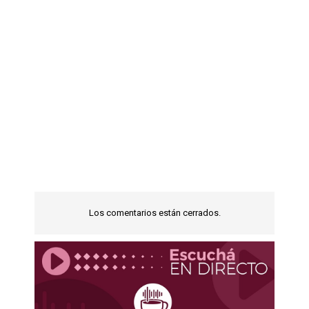
Los comentarios están cerrados.