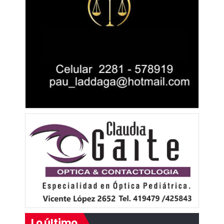
Lo último