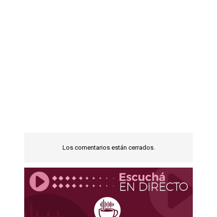
Los comentarios están cerrados.