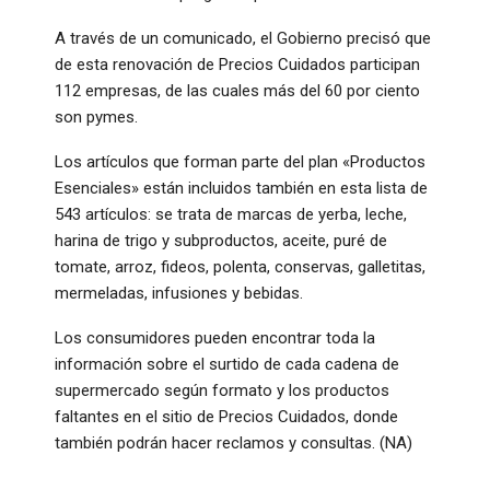
A través de un comunicado, el Gobierno precisó que
de esta renovación de Precios Cuidados participan
112 empresas, de las cuales más del 60 por ciento
son pymes.
Los artículos que forman parte del plan «Productos
Esenciales» están incluidos también en esta lista de
543 artículos: se trata de marcas de yerba, leche,
harina de trigo y subproductos, aceite, puré de
tomate, arroz, fideos, polenta, conservas, galletitas,
mermeladas, infusiones y bebidas.
Los consumidores pueden encontrar toda la
información sobre el surtido de cada cadena de
supermercado según formato y los productos
faltantes en el sitio de Precios Cuidados, donde
también podrán hacer reclamos y consultas. (NA)