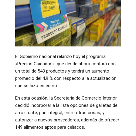
El Gobierno nacional relanzó hoy el programa
«Precios Cuidados», que desde ahora contará con
un total de 543 productos y tendrá un aumento
promedio del 4,9 % con respecto a la actualización
que se hizo en enero.
En esta ocasión, la Secretaría de Comercio Interior
decidió incorporar a la lista opciones de galletas de
arroz, café, pan integral, entre otras cosas, y
autorizar a nuevos proveedores, además de ofrecer
149 alimentos aptos para celíacos.