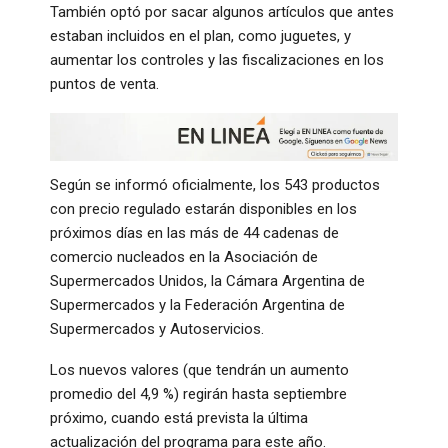
También optó por sacar algunos artículos que antes
estaban incluidos en el plan, como juguetes, y
aumentar los controles y las fiscalizaciones en los
puntos de venta.
Según se informó oficialmente, los 543 productos
con precio regulado estarán disponibles en los
próximos días en las más de 44 cadenas de
comercio nucleados en la Asociación de
Supermercados Unidos, la Cámara Argentina de
Supermercados y la Federación Argentina de
Supermercados y Autoservicios.
Los nuevos valores (que tendrán un aumento
promedio del 4,9 %) regirán hasta septiembre
próximo, cuando está prevista la última
actualización del programa para este año.