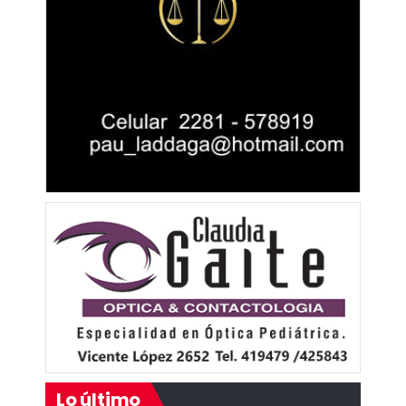
Lo último