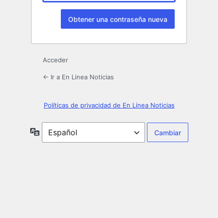
Acceder
← Ir a En Linea Noticias
Políticas de privacidad de En Línea Noticias
Idioma