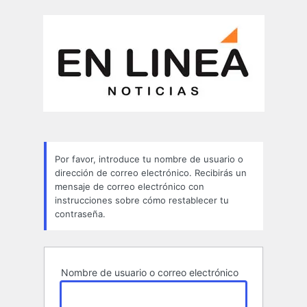
Contraseña
perdida
Por favor, introduce tu nombre de usuario o
dirección de correo electrónico. Recibirás un
mensaje de correo electrónico con
instrucciones sobre cómo restablecer tu
contraseña.
Nombre de usuario o correo electrónico