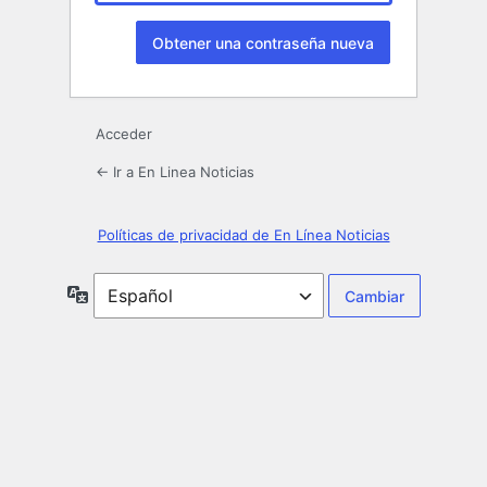
Acceder
← Ir a En Linea Noticias
Políticas de privacidad de En Línea Noticias
Idioma