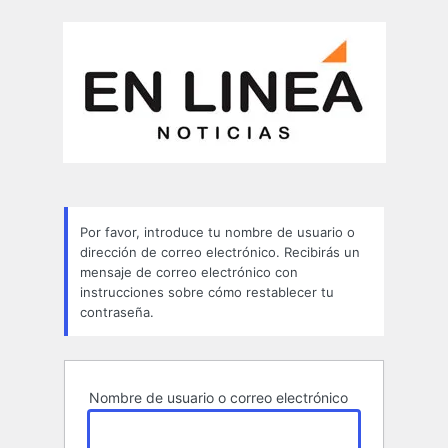
Contraseña
perdida
Por favor, introduce tu nombre de usuario o
dirección de correo electrónico. Recibirás un
mensaje de correo electrónico con
instrucciones sobre cómo restablecer tu
contraseña.
Nombre de usuario o correo electrónico