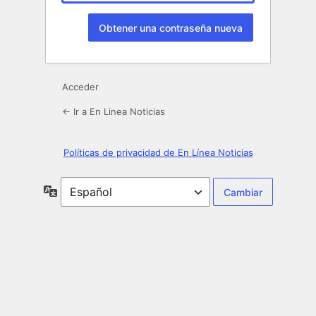
Acceder
← Ir a En Linea Noticias
Políticas de privacidad de En Línea Noticias
Idioma