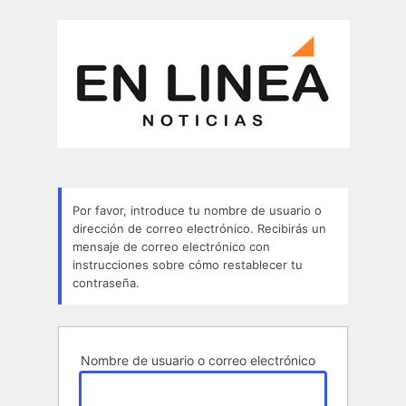
Contraseña
perdida
Por favor, introduce tu nombre de usuario o
dirección de correo electrónico. Recibirás un
mensaje de correo electrónico con
instrucciones sobre cómo restablecer tu
contraseña.
Nombre de usuario o correo electrónico