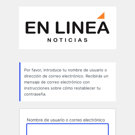
Contraseña
perdida
Por favor, introduce tu nombre de usuario o
dirección de correo electrónico. Recibirás un
mensaje de correo electrónico con
instrucciones sobre cómo restablecer tu
contraseña.
Nombre de usuario o correo electrónico