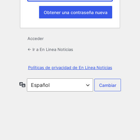
Acceder
← Ir a En Linea Noticias
Políticas de privacidad de En Línea Noticias
Idioma