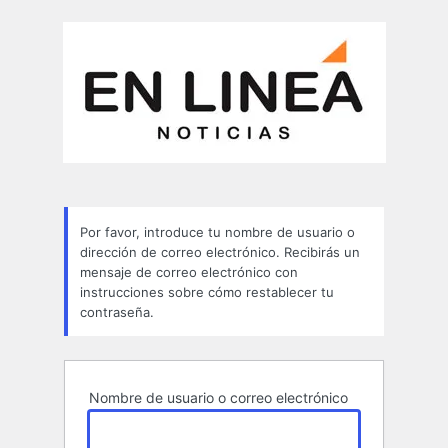
Contraseña
perdida
Por favor, introduce tu nombre de usuario o
dirección de correo electrónico. Recibirás un
mensaje de correo electrónico con
instrucciones sobre cómo restablecer tu
contraseña.
Nombre de usuario o correo electrónico