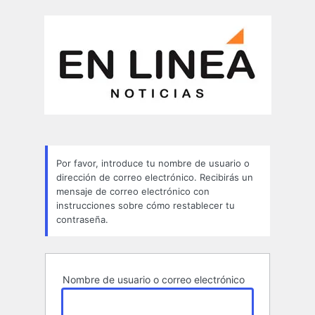
Contraseña
perdida
Por favor, introduce tu nombre de usuario o
dirección de correo electrónico. Recibirás un
mensaje de correo electrónico con
instrucciones sobre cómo restablecer tu
contraseña.
Nombre de usuario o correo electrónico