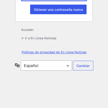
Acceder
← Ir a En Linea Noticias
Políticas de privacidad de En Línea Noticias
Idioma