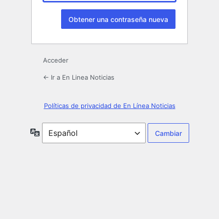
Acceder
← Ir a En Linea Noticias
Políticas de privacidad de En Línea Noticias
Idioma