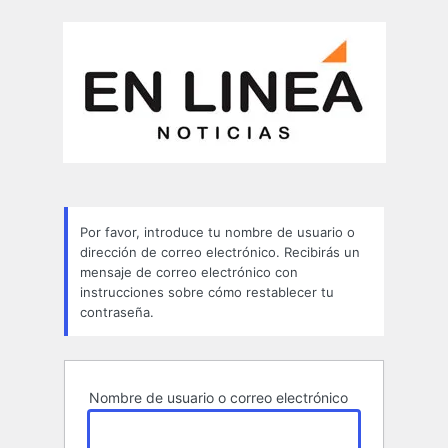
Contraseña
perdida
Por favor, introduce tu nombre de usuario o
dirección de correo electrónico. Recibirás un
mensaje de correo electrónico con
instrucciones sobre cómo restablecer tu
contraseña.
Nombre de usuario o correo electrónico