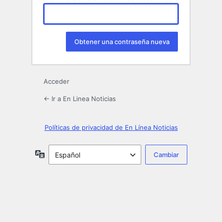
Acceder
← Ir a En Linea Noticias
Políticas de privacidad de En Línea Noticias
Idioma