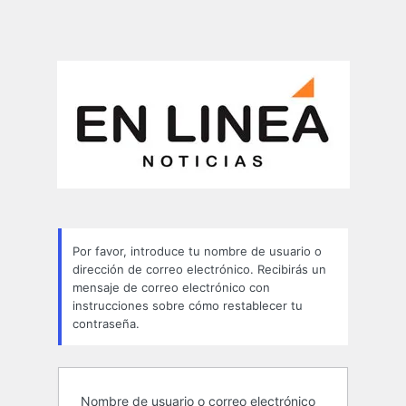
Por favor, introduce tu nombre de usuario o
dirección de correo electrónico. Recibirás un
mensaje de correo electrónico con
instrucciones sobre cómo restablecer tu
contraseña.
Nombre de usuario o correo electrónico