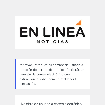
Por favor, introduce tu nombre de usuario o
dirección de correo electrónico. Recibirás un
mensaje de correo electrónico con
instrucciones sobre cómo restablecer tu
contraseña.
Nombre de usuario o correo electrónico