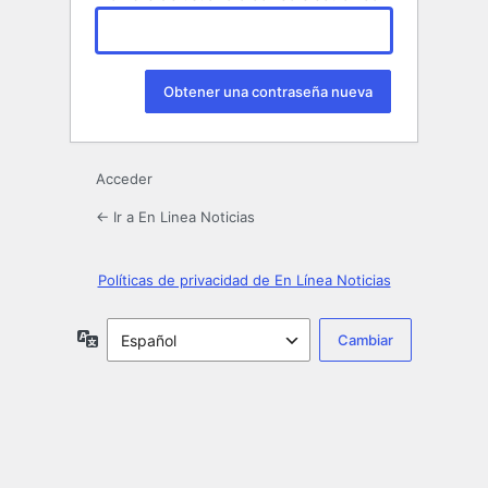
Acceder
← Ir a En Linea Noticias
Políticas de privacidad de En Línea Noticias
Idioma