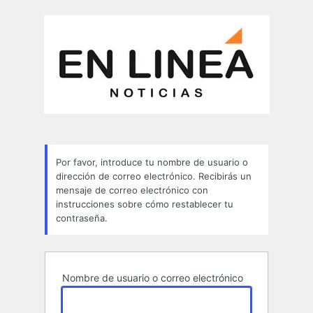
Contraseña
perdida
Por favor, introduce tu nombre de usuario o
dirección de correo electrónico. Recibirás un
mensaje de correo electrónico con
instrucciones sobre cómo restablecer tu
contraseña.
Nombre de usuario o correo electrónico