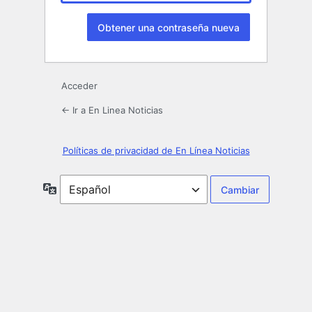
Acceder
← Ir a En Linea Noticias
Políticas de privacidad de En Línea Noticias
Idioma