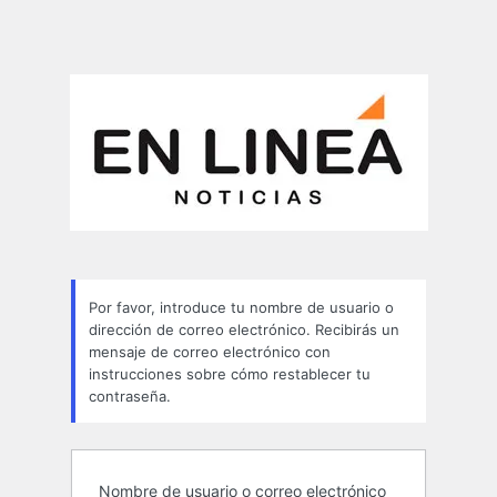
Por favor, introduce tu nombre de usuario o
dirección de correo electrónico. Recibirás un
mensaje de correo electrónico con
instrucciones sobre cómo restablecer tu
contraseña.
Nombre de usuario o correo electrónico