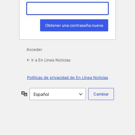
Acceder
← Ir a En Linea Noticias
Políticas de privacidad de En Línea Noticias
Idioma