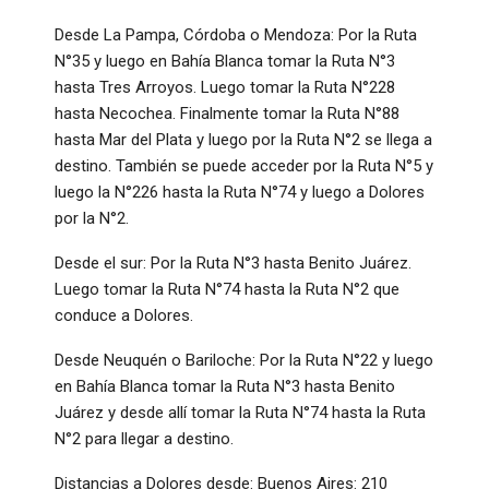
Desde La Pampa, Córdoba o Mendoza: Por la Ruta
N°35 y luego en Bahía Blanca tomar la Ruta N°3
hasta Tres Arroyos. Luego tomar la Ruta N°228
hasta Necochea. Finalmente tomar la Ruta N°88
hasta Mar del Plata y luego por la Ruta N°2 se llega a
destino. También se puede acceder por la Ruta N°5 y
luego la N°226 hasta la Ruta N°74 y luego a Dolores
por la N°2.
Desde el sur: Por la Ruta N°3 hasta Benito Juárez.
Luego tomar la Ruta N°74 hasta la Ruta N°2 que
conduce a Dolores.
Desde Neuquén o Bariloche: Por la Ruta N°22 y luego
en Bahía Blanca tomar la Ruta N°3 hasta Benito
Juárez y desde allí tomar la Ruta N°74 hasta la Ruta
N°2 para llegar a destino.
Distancias a Dolores desde: Buenos Aires: 210