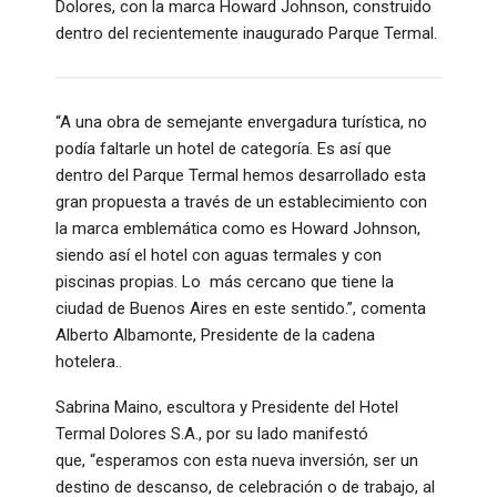
Dolores, con la marca Howard Johnson, construido
dentro del recientemente inaugurado Parque Termal.
“A una obra de semejante envergadura turística, no
podía faltarle un hotel de categoría. Es así que
dentro del Parque Termal hemos desarrollado esta
gran propuesta a través de un establecimiento con
la marca emblemática como es Howard Johnson,
siendo así el hotel con aguas termales y con
piscinas propias. Lo más cercano que tiene la
ciudad de Buenos Aires en este sentido.”, comenta
Alberto Albamonte, Presidente de la cadena
hotelera..
Sabrina Maino, escultora y Presidente del Hotel
Termal Dolores S.A., por su lado manifestó
que, “esperamos con esta nueva inversión, ser un
destino de descanso, de celebración o de trabajo, al