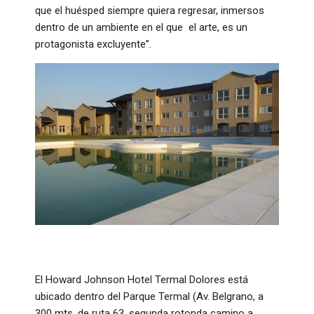
que el huésped siempre quiera regresar, inmersos
dentro de un ambiente en el que el arte, es un
protagonista excluyente”.
El Howard Johnson Hotel Termal Dolores está
ubicado dentro del Parque Termal (Av. Belgrano, a
300 mts. de ruta 63, segunda rotonda camino a