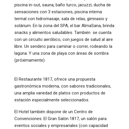
piscina in-out, sauna, baño turco, jacuzzi, ducha de
sensaciones con 3 estaciones, piscina interna
termal con hidromasaje, sala de relax, gimnasio y
solárium. En la zona del SPA, el bar AlmaSana, brinda
snacks y alimentos saludables. También se cuenta
con un circuito aeróbico, con juegos de salud al aire
libre. Un sendero para caminar o correr, rodeando la
laguna. Y una zona de playa con áreas de sombra
(próximamente).
El Restaurante 1817, ofrece una propuesta
gastronómica moderna, con sabores tradicionales,
una amplia variedad de platos con productos de
estación especialmente seleccionados.
El Hotel también dispone de un Centro de
Convenciones: El Gran Salón 1817, un salón para
eventos sociales y empresariales (con capacidad