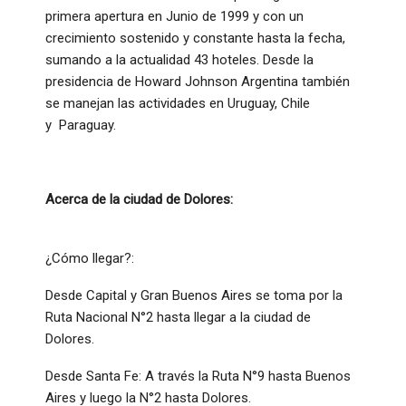
primera apertura en Junio de 1999 y con un
crecimiento sostenido y constante hasta la fecha,
sumando a la actualidad 43 hoteles. Desde la
presidencia de Howard Johnson Argentina también
se manejan las actividades en Uruguay, Chile
y Paraguay.
Acerca de la ciudad de Dolores:
¿Cómo llegar?:
Desde Capital y Gran Buenos Aires se toma por la
Ruta Nacional N°2 hasta llegar a la ciudad de
Dolores.
Desde Santa Fe: A través la Ruta N°9 hasta Buenos
Aires y luego la N°2 hasta Dolores.