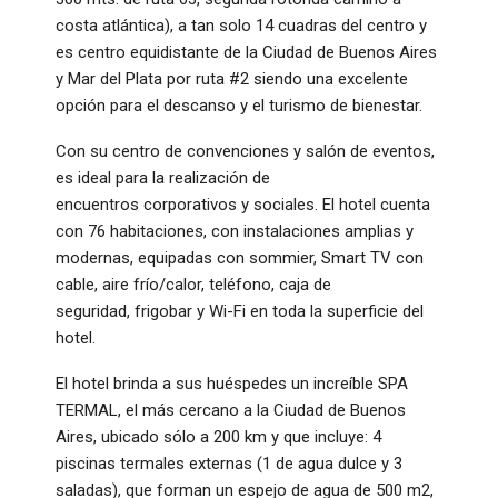
costa atlántica), a tan solo 14 cuadras del centro y
es centro equidistante de la Ciudad de Buenos Aires
y Mar del Plata por ruta #2 siendo una excelente
opción para el descanso y el turismo de bienestar.
Con su centro de convenciones y salón de eventos,
es ideal para la realización de
encuentros corporativos y sociales. El hotel cuenta
con 76 habitaciones, con instalaciones amplias y
modernas, equipadas con sommier, Smart TV con
cable, aire frío/calor, teléfono, caja de
seguridad, frigobar y Wi-Fi en toda la superficie del
hotel.
El hotel brinda a sus huéspedes un increíble SPA
TERMAL, el más cercano a la Ciudad de Buenos
Aires, ubicado sólo a 200 km y que incluye: 4
piscinas termales externas (1 de agua dulce y 3
saladas), que forman un espejo de agua de 500 m2,