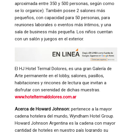
aproximada entre 350 y 500 personas, según como
se lo organice). También posee 2 salones más
pequeños, con capacidad para 50 personas, para
reuniones laborales o eventos más íntimos, y una
sala de business más pequeña. Los niños cuentan
con un salón y juegos en el exterior.
El HJ Hotel Termal Dolores, es una gran Galería de
Arte permanente en el lobby, salones, pasillos,
habitaciones y rincones de lectura que invitan a
disfrutar con serenidad de dichas muestras.
www.hoteltermaldolores.com.ar
Acerca de Howard Johnson:
pertenece a la mayor
cadena hotelera del mundo, Wyndham Hotel Group.
Howard Johnson Argentina es la cadena con mayor
cantidad de hoteles en nuestro país logrando su