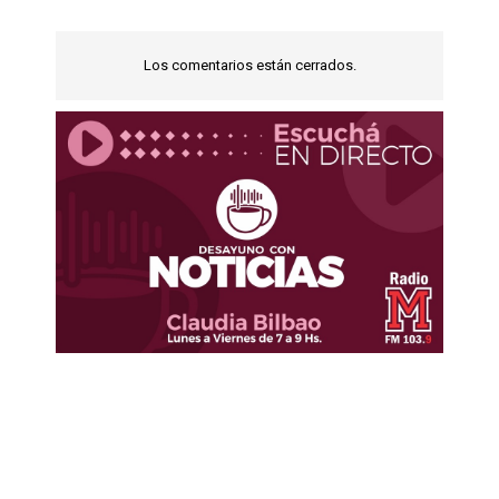
Los comentarios están cerrados.