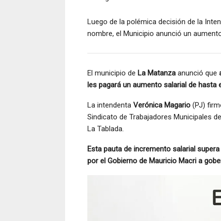
Luego de la polémica decisión de la Inte
nombre, el Municipio anunció un aumento
El municipio de
La Matanza
anunció que
les pagará un aumento salarial de hasta e
La intendenta
Verónica Magario
(PJ) firm
Sindicato de Trabajadores Municipales de
La Tablada.
Esta pauta de incremento salarial supera
por el Gobierno de Mauricio Macri a gobe