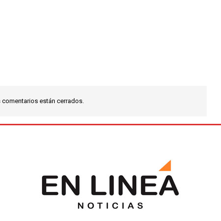
 comentarios están cerrados.