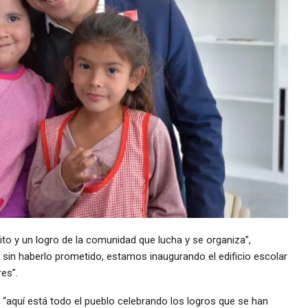
xito y un logro de la comunidad que lucha y se organiza”,
y, sin haberlo prometido, estamos inaugurando el edificio escolar
es”.
 “aquí está todo el pueblo celebrando los logros que se han