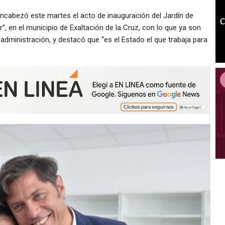
 encabezó este martes el acto de inauguración del Jardín de
”, en el municipio de Exaltación de la Cruz, con lo que ya son
administración, y destacó que “es el Estado el que trabaja para