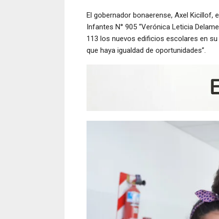
El gobernador bonaerense, Axel Kicillof,
Infantes N° 905 “Verónica Leticia Delamer
113 los nuevos edificios escolares en su 
que haya igualdad de oportunidades”.