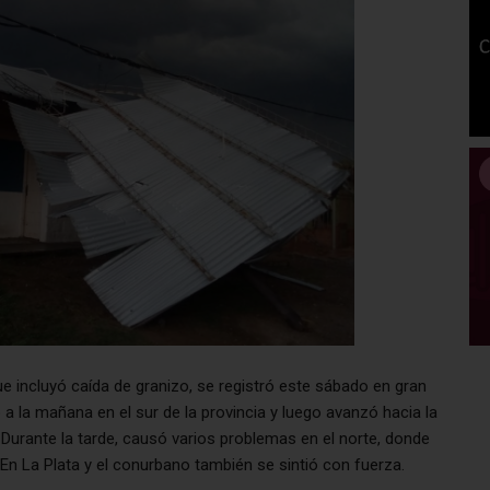
que incluyó caída de granizo, se registró este sábado en gran
a la mañana en el sur de la provincia y luego avanzó hacia la
Durante la tarde, causó varios problemas en el norte, donde
En La Plata y el conurbano también se sintió con fuerza.