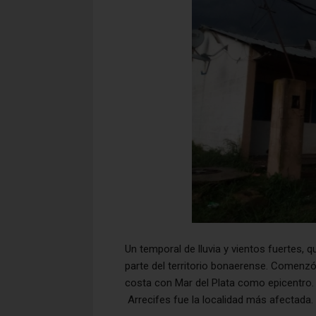
Un temporal de lluvia y vientos fuertes, 
parte del territorio bonaerense. Comenzó 
costa con Mar del Plata como epicentro. 
Arrecifes fue la localidad más afectada. 