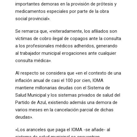
importantes demoras en la provisión de prótesis y
medicamentos especiales por parte de la obra
social provincial».
Se remarca que, «reiteradamente, los afiliados son
víctimas de cobro ilegal de copagos ante la consulta
a los profesionales médicos adheridos, generando
al trabajador municipal erogaciones ante cualquier
consulta médica».
Al respecto se considera que «en el contexto de una
inflación anual de casi el 100 por cien, IOMA
mantiene millonarias deudas con el Sistema de
Salud Municipal y los sistemas privados de salud del
Partido de Azul, existiendo además una demora de
varios meses en la cancelación parcial de dichas
deudas».
«Los aranceles que paga el IOMA -se añade- al
sistema de salud municipal se encuentran