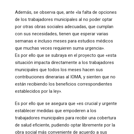
Además, se observa que, ante «la falta de opciones
de los trabajadores municipales al no poder optar
por otras obras sociales adecuadas, que cumplan
con sus necesidades, tienen que esperar varias
semanas e incluso meses para estudios médicos
que muchas veces requieren suma urgencia».
Es por ello que se subraya en el proyecto que «esta
situación impacta directamente a los trabajadores
municipales que todos los meses hacen sus
contribuciones dinerarias al IOMA, y sienten que no
están recibiendo los beneficios correspondientes
establecidos por la ley».
Es por ello que se asegura que «es crucial y urgente
establecer medidas que empoderen a los
trabajadores municipales para recibir una cobertura
de salud eficiente, pudiendo optar libremente por la
obra social más conveniente de acuerdo a sus