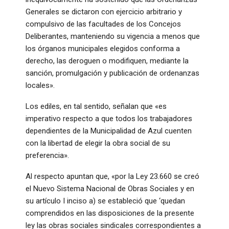
Generales se dictaron con ejercicio arbitrario y
compulsivo de las facultades de los Concejos
Deliberantes, manteniendo su vigencia a menos que
los órganos municipales elegidos conforma a
derecho, las deroguen o modifiquen, mediante la
sanción, promulgación y publicación de ordenanzas
locales».
Los ediles, en tal sentido, señalan que «es
imperativo respecto a que todos los trabajadores
dependientes de la Municipalidad de Azul cuenten
con la libertad de elegir la obra social de su
preferencia».
Al respecto apuntan que, «por la Ley 23.660 se creó
el Nuevo Sistema Nacional de Obras Sociales y en
su artículo I inciso a) se estableció que ‘quedan
comprendidos en las disposiciones de la presente
ley las obras sociales sindicales correspondientes a