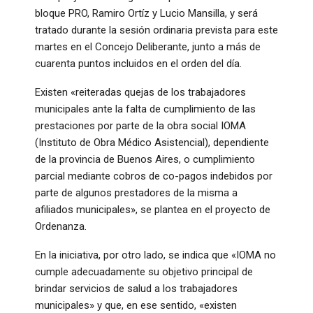
bloque PRO, Ramiro Ortíz y Lucio Mansilla, y será
tratado durante la sesión ordinaria prevista para este
martes en el Concejo Deliberante, junto a más de
cuarenta puntos incluidos en el orden del día.
Existen «reiteradas quejas de los trabajadores
municipales ante la falta de cumplimiento de las
prestaciones por parte de la obra social IOMA
(Instituto de Obra Médico Asistencial), dependiente
de la provincia de Buenos Aires, o cumplimiento
parcial mediante cobros de co-pagos indebidos por
parte de algunos prestadores de la misma a
afiliados municipales», se plantea en el proyecto de
Ordenanza.
En la iniciativa, por otro lado, se indica que «IOMA no
cumple adecuadamente su objetivo principal de
brindar servicios de salud a los trabajadores
municipales» y que, en ese sentido, «existen