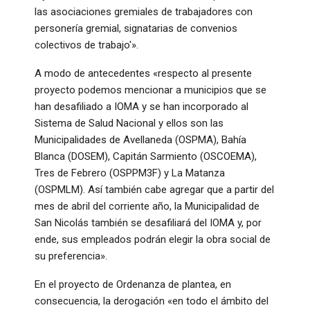
las asociaciones gremiales de trabajadores con
personería gremial, signatarias de convenios
colectivos de trabajo'».
A modo de antecedentes «respecto al presente
proyecto podemos mencionar a municipios que se
han desafiliado a IOMA y se han incorporado al
Sistema de Salud Nacional y ellos son las
Municipalidades de Avellaneda (OSPMA), Bahía
Blanca (DOSEM), Capitán Sarmiento (OSCOEMA),
Tres de Febrero (OSPPM3F) y La Matanza
(OSPMLM). Así también cabe agregar que a partir del
mes de abril del corriente año, la Municipalidad de
San Nicolás también se desafiliará del IOMA y, por
ende, sus empleados podrán elegir la obra social de
su preferencia».
En el proyecto de Ordenanza de plantea, en
consecuencia, la derogación «en todo el ámbito del