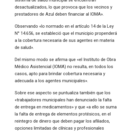
desactualizados, lo que provoca que los vecinos y
prestadores de Azul deben financiar al IOMA».
Observando «lo normado en el artículo 14 de la Ley
N° 14.656, se estableció que el municipio propenderá
a la cobertura necesaria de sus agentes en materia
de salud».
Del mismo modo se afirma que «el Instituto de Obra
Médico Asistencial (IOMA) no resulta, en todos los
casos, apto para brindar cobertura necesaria y
adecuada a los agentes municipales».
Sobre ese aspecto se puntualiza también que los
«trabajadores municipales han denunciado la falta
de entrega en medicamentos» y que «a ello se suma
la falta de entrega de elementos protésicos, en el
reintegro de dinero que deben pagar los afiliados,
opciones limitadas de clínicas y profesionales