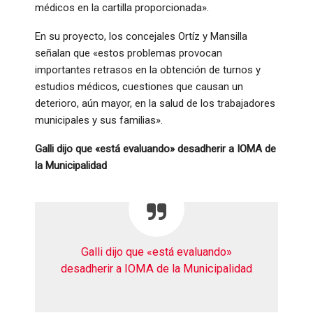
médicos en la cartilla proporcionada».
En su proyecto, los concejales Ortíz y Mansilla
señalan que «estos problemas provocan
importantes retrasos en la obtención de turnos y
estudios médicos, cuestiones que causan un
deterioro, aún mayor, en la salud de los trabajadores
municipales y sus familias».
Galli dijo que «está evaluando» desadherir a IOMA de
la Municipalidad
Galli dijo que «está evaluando»
desadherir a IOMA de la Municipalidad