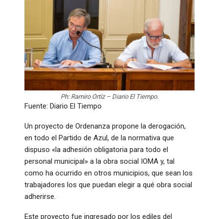
Ph: Ramiro Ortíz – Diario El Tiempo.
Fuente: Diario El Tiempo
Un proyecto de Ordenanza propone la derogación,
en todo el Partido de Azul, de la normativa que
dispuso «la adhesión obligatoria para todo el
personal municipal» a la obra social IOMA y, tal
como ha ocurrido en otros municipios, que sean los
trabajadores los que puedan elegir a qué obra social
adherirse.
Este proyecto fue ingresado por los ediles del