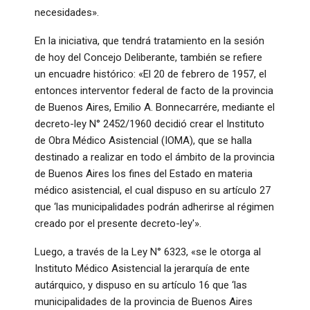
necesidades».
En la iniciativa, que tendrá tratamiento en la sesión
de hoy del Concejo Deliberante, también se refiere
un encuadre histórico: «El 20 de febrero de 1957, el
entonces interventor federal de facto de la provincia
de Buenos Aires, Emilio A. Bonnecarrére, mediante el
decreto-ley N° 2452/1960 decidió crear el Instituto
de Obra Médico Asistencial (IOMA), que se halla
destinado a realizar en todo el ámbito de la provincia
de Buenos Aires los fines del Estado en materia
médico asistencial, el cual dispuso en su artículo 27
que ‘las municipalidades podrán adherirse al régimen
creado por el presente decreto-ley'».
Luego, a través de la Ley N° 6323, «se le otorga al
Instituto Médico Asistencial la jerarquía de ente
autárquico, y dispuso en su artículo 16 que ‘las
municipalidades de la provincia de Buenos Aires