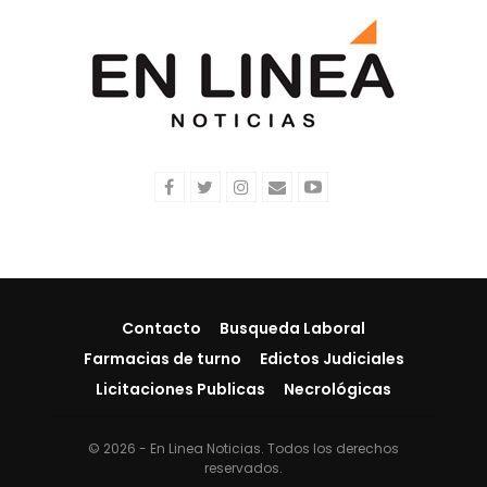
Contacto
Busqueda Laboral
Farmacias de turno
Edictos Judiciales
Licitaciones Publicas
Necrológicas
© 2026 - En Linea Noticias. Todos los derechos
reservados.