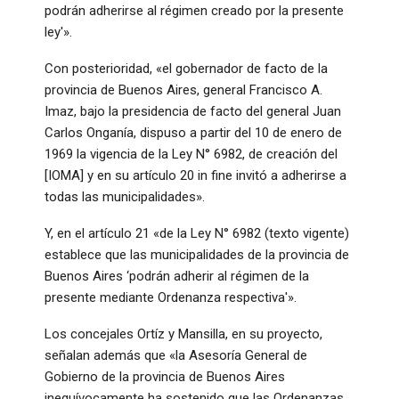
podrán adherirse al régimen creado por la presente
ley'».
Con posterioridad, «el gobernador de facto de la
provincia de Buenos Aires, general Francisco A.
Imaz, bajo la presidencia de facto del general Juan
Carlos Onganía, dispuso a partir del 10 de enero de
1969 la vigencia de la Ley N° 6982, de creación del
[IOMA] y en su artículo 20 in fine invitó a adherirse a
todas las municipalidades».
Y, en el artículo 21 «de la Ley N° 6982 (texto vigente)
establece que las municipalidades de la provincia de
Buenos Aires ‘podrán adherir al régimen de la
presente mediante Ordenanza respectiva'».
Los concejales Ortíz y Mansilla, en su proyecto,
señalan además que «la Asesoría General de
Gobierno de la provincia de Buenos Aires
inequívocamente ha sostenido que las Ordenanzas