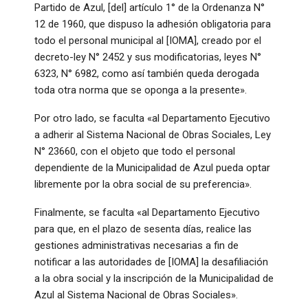
Partido de Azul, [del] artículo 1° de la Ordenanza N°
12 de 1960, que dispuso la adhesión obligatoria para
todo el personal municipal al [IOMA], creado por el
decreto-ley N° 2452 y sus modificatorias, leyes N°
6323, N° 6982, como así también queda derogada
toda otra norma que se oponga a la presente».
Por otro lado, se faculta «al Departamento Ejecutivo
a adherir al Sistema Nacional de Obras Sociales, Ley
N° 23660, con el objeto que todo el personal
dependiente de la Municipalidad de Azul pueda optar
libremente por la obra social de su preferencia».
Finalmente, se faculta «al Departamento Ejecutivo
para que, en el plazo de sesenta días, realice las
gestiones administrativas necesarias a fin de
notificar a las autoridades de [IOMA] la desafiliación
a la obra social y la inscripción de la Municipalidad de
Azul al Sistema Nacional de Obras Sociales».