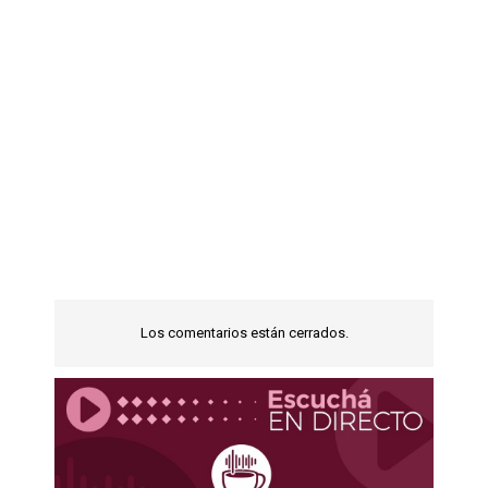
Los comentarios están cerrados.