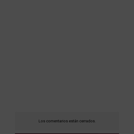
Los comentarios están cerrados.