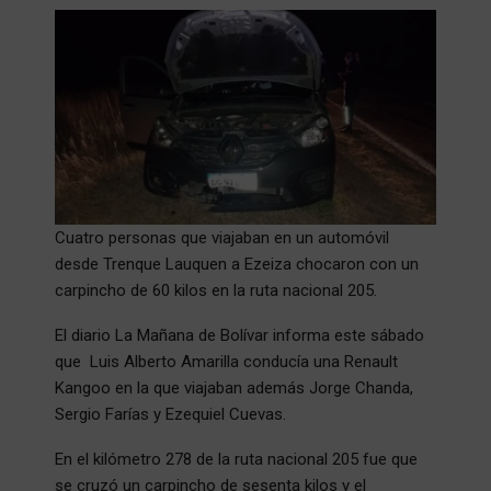
Cuatro personas que viajaban en un automóvil
desde Trenque Lauquen a Ezeiza chocaron con un
carpincho de 60 kilos en la ruta nacional 205.
El diario La Mañana de Bolívar informa este sábado
que Luis Alberto Amarilla conducía una Renault
Kangoo en la que viajaban además Jorge Chanda,
Sergio Farías y Ezequiel Cuevas.
En el kilómetro 278 de la ruta nacional 205 fue que
se cruzó un carpincho de sesenta kilos y el