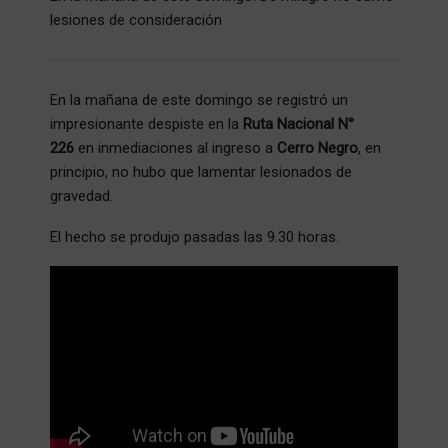
lesiones de consideración
En la mañana de este domingo se registró un
impresionante despiste en la
Ruta Nacional N°
226
en inmediaciones al ingreso a
Cerro Negro
, en
principio, no hubo que lamentar lesionados de
gravedad.
El hecho se produjo pasadas las 9.30 horas.