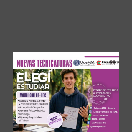
Los comentarios están cerrados.