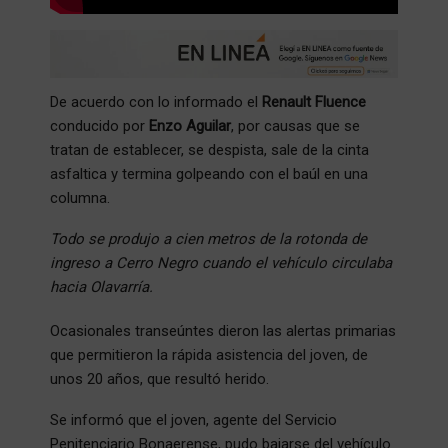
De acuerdo con lo informado el
Renault Fluence
conducido por
Enzo Aguilar
, por causas que se
tratan de establecer, se despista, sale de la cinta
asfaltica y termina golpeando con el baúl en una
columna.
Todo se produjo a cien metros de la rotonda de
ingreso a Cerro Negro cuando el vehículo circulaba
hacia Olavarría.
Ocasionales transeúntes dieron las alertas primarias
que permitieron la rápida asistencia del joven, de
unos 20 años, que resultó herido.
Se informó que el joven, agente del Servicio
Penitenciario Bonaerense, pudo bajarse del vehículo