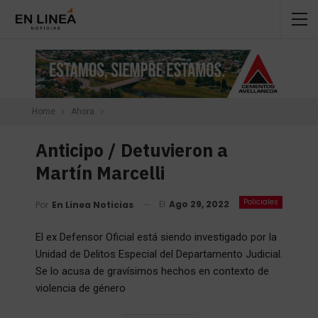
Home
Ahora
Anticipo / Detuvieron a
Martín Marcelli
Policiales
El
Ago 29, 2022
Por
En Linea Noticias
El ex Defensor Oficial está siendo investigado por la
Unidad de Delitos Especial del Departamento Judicial.
Se lo acusa de gravísimos hechos en contexto de
violencia de género