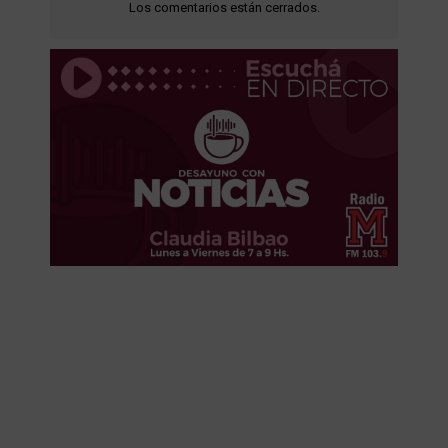
Los comentarios están cerrados.