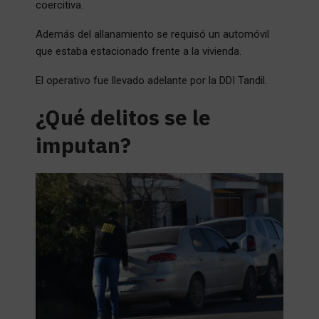
coercitiva.
Además del allanamiento se requisó un automóvil
que estaba estacionado frente a la vivienda.
El operativo fue llevado adelante por la DDI Tandil.
¿Qué delitos se le
imputan?