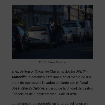
Ph: En Linea Noticias
El ex Defensor Oficial de Olavarría, doctor
Martín
Marcelli
fue detenido este lunes en el medio de una
serie de operativos llevados adelante por el
fiscal
José Ignacio Calonje
, a cargo de la Unidad de Delitos
Especiales del Departamento Judicial Azul.
La detención se concretó en la tarde del lunes en