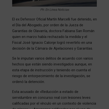
Ph: En Linea Noticias
El ex Defensor Oficial Martín Marcelli fue detenido, en
el Día del Abogado, por orden de la Jueza de
Garantías de Olavarría, doctora Fabiana San Román
quien en marzo había rechazado la medida y el
Fiscal José Ignacio Calonje logró revertirlo en una
decisión de la Cámara de Apelaciones y Garantías.
Se le imputan varios delitos de acuerdo con varios
hechos que están siendo investigados aunque, en
esta etapa de instrucción y teniendo en cuenta el
riesgo de entorpecimiento de la investigación, se
ordenó la detención.
Esta acusado de «Reducción a estado de
servidumbre en concurso real con lesiones leves
calificadas por el vínculo en un contexto de violencia