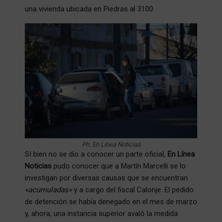
una vivienda ubicada en Piedras al 3100.
Ph: En Linea Noticias
SI bien no se dio a conocer un parte oficial,
En Línea
Noticias
pudo conocer que a Martín Marcelli se lo
investigan por diversas causas que se encuentran
«acumuladas»
y a cargo del fiscal Calonje. El pedido
de detención se había denegado en el mes de marzo
y, ahora, una instancia superior avaló la medida