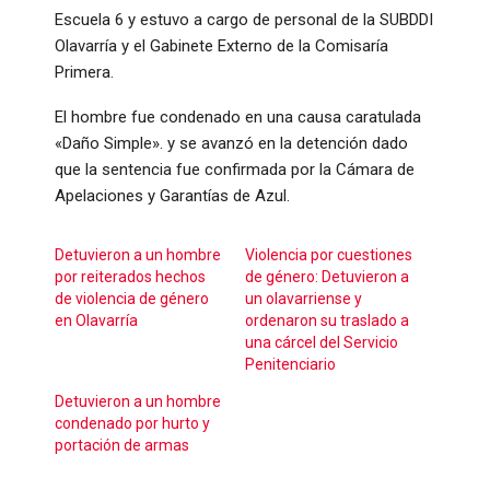
Escuela 6 y estuvo a cargo de personal de la SUBDDI
Olavarría y el Gabinete Externo de la Comisaría
Primera.
El hombre fue condenado en una causa caratulada
«Daño Simple». y se avanzó en la detención dado
que la sentencia fue confirmada por la Cámara de
Apelaciones y Garantías de Azul.
Detuvieron a un hombre
Violencia por cuestiones
por reiterados hechos
de género: Detuvieron a
de violencia de género
un olavarriense y
en Olavarría
ordenaron su traslado a
una cárcel del Servicio
Penitenciario
Detuvieron a un hombre
condenado por hurto y
portación de armas