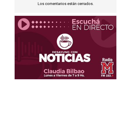
Los comentarios están cerrados.