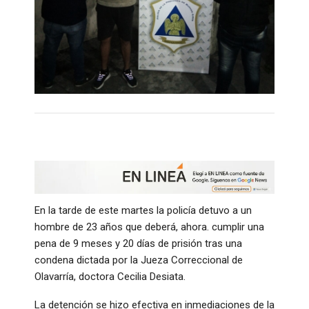
En la tarde de este martes la policía detuvo a un
hombre de 23 años que deberá, ahora. cumplir una
pena de 9 meses y 20 días de prisión tras una
condena dictada por la Jueza Correccional de
Olavarría, doctora Cecilia Desiata.
La detención se hizo efectiva en inmediaciones de la