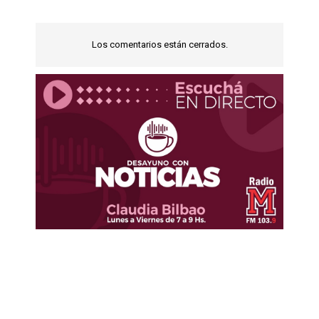
Los comentarios están cerrados.