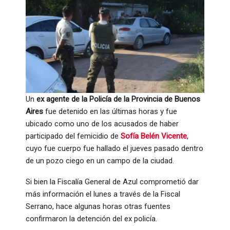
Un
ex agente de la Policía de la Provincia de Buenos
Aires
fue detenido en las últimas horas y fue
ubicado como uno de los acusados de haber
participado del femicidio de
Sofía Belén Vicente
,
cuyo fue cuerpo fue hallado el jueves pasado dentro
de un pozo ciego en un campo de la ciudad.
Si bien la Fiscalía General de Azul comprometió dar
más información el lunes a través de la Fiscal
Serrano, hace algunas horas otras fuentes
confirmaron la detención del ex policía.