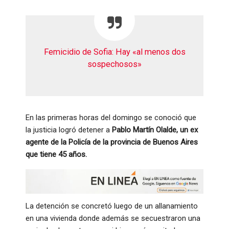
Femicidio de Sofia: Hay «al menos dos
sospechosos»
En las primeras horas del domingo se conoció que
la justicia logró detener a
Pablo Martín Olalde, un ex
agente de la Policía de la provincia de Buenos Aires
que tiene 45 años.
La detención se concretó luego de un allanamiento
en una vivienda donde además se secuestraron una