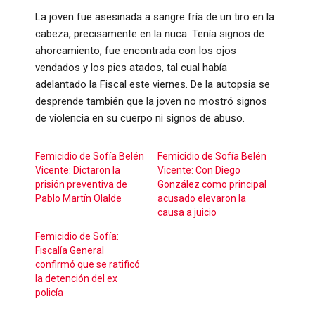
La joven fue asesinada a sangre fría de un tiro en la
cabeza, precisamente en la nuca. Tenía signos de
ahorcamiento, fue encontrada con los ojos
vendados y los pies atados, tal cual había
adelantado la Fiscal este viernes. De la autopsia se
desprende también que la joven no mostró signos
de violencia en su cuerpo ni signos de abuso.
Femicidio de Sofía Belén
Femicidio de Sofía Belén
Vicente: Dictaron la
Vicente: Con Diego
prisión preventiva de
González como principal
Pablo Martín Olalde
acusado elevaron la
causa a juicio
Femicidio de Sofía:
Fiscalía General
confirmó que se ratificó
la detención del ex
policía