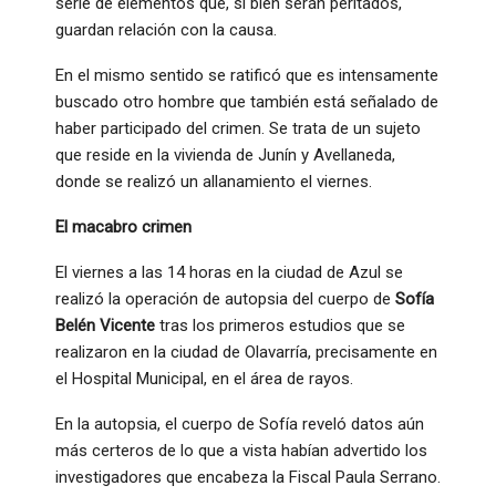
serie de elementos que, si bien serán peritados,
guardan relación con la causa.
En el mismo sentido se ratificó que es intensamente
buscado otro hombre que también está señalado de
haber participado del crimen. Se trata de un sujeto
que reside en la vivienda de Junín y Avellaneda,
donde se realizó un allanamiento el viernes.
El macabro crimen
El viernes a las 14 horas en la ciudad de Azul se
realizó la operación de autopsia del cuerpo de
Sofía
Belén Vicente
tras los primeros estudios que se
realizaron en la ciudad de Olavarría, precisamente en
el Hospital Municipal, en el área de rayos.
En la autopsia, el cuerpo de Sofía reveló datos aún
más certeros de lo que a vista habían advertido los
investigadores que encabeza la Fiscal Paula Serrano.