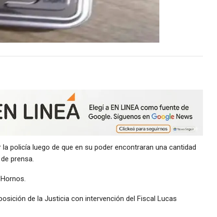
a policía luego de que en su poder encontraran una cantidad
 de prensa.
y Hornos.
posición de la Justicia con intervención del Fiscal Lucas