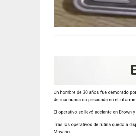
Un hombre de 30 años fue demorado por l
de marihuana no precisada en el informe
El operativo se llevó adelante en Brown 
Tras los operativos de rutina quedó a dis
Moyano.