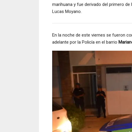
marihuana y fue derivado del primero de 
Lucas Moyano.
En la noche de este viernes se fueron co
adelante por la Policía en el barrio
Maria