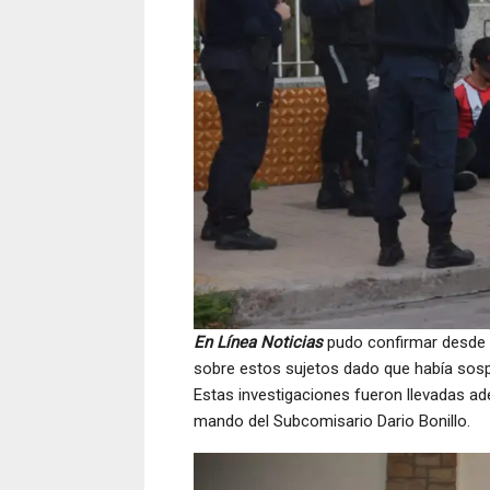
En Línea Noticias
pudo confirmar desde 
sobre estos sujetos dado que había sos
Estas investigaciones fueron llevadas ad
mando del Subcomisario Dario Bonillo.