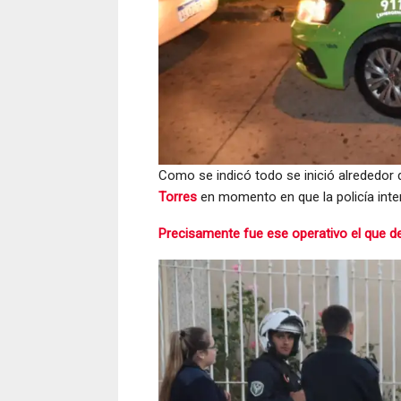
Como se indicó todo se inició alrededor d
Torres
en momento en que la policía inter
Precisamente fue ese operativo el que de