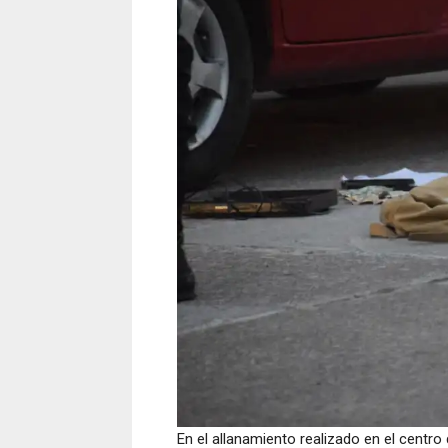
En el allanamiento realizado en el centr