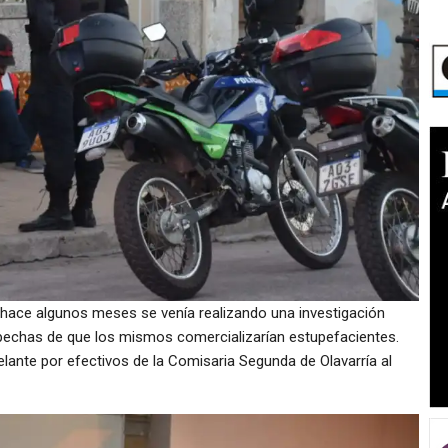
hace algunos meses se venía realizando una investigación
pechas de que los mismos comercializarían estupefacientes.
elante por efectivos de la Comisaria Segunda de Olavarría al