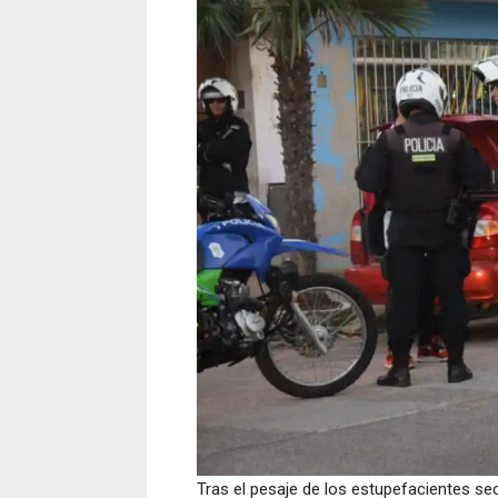
Tras el pesaje de los estupefacientes s