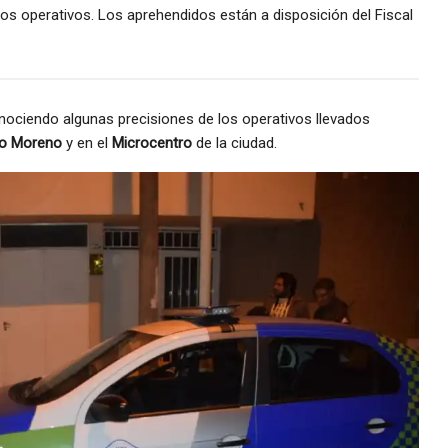
los operativos. Los aprehendidos están a disposición del Fiscal
nociendo algunas precisiones de los operativos llevados
no Moreno
y en el
Microcentro
de la ciudad.