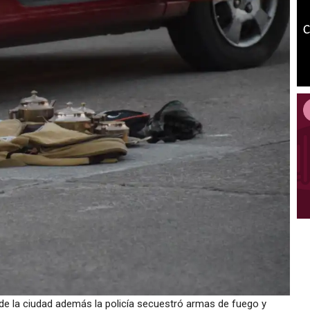
o de la ciudad además la policía secuestró armas de fuego y