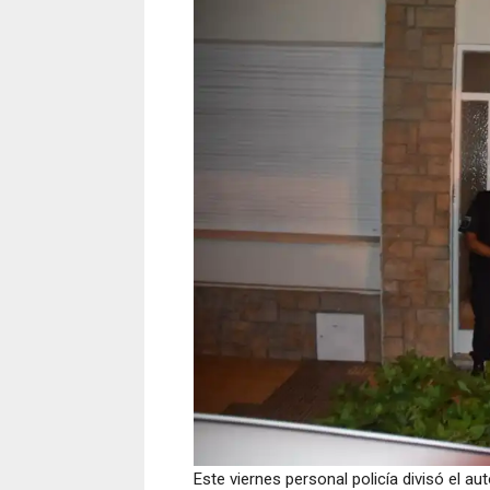
Este viernes personal policía divisó el 