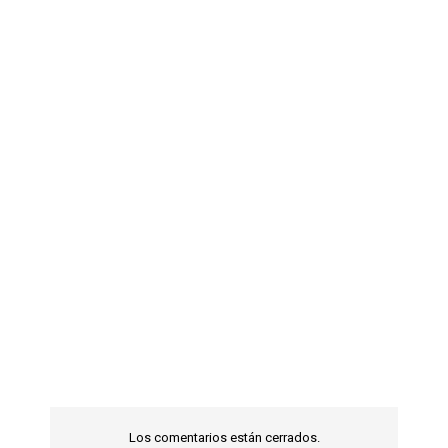
Los comentarios están cerrados.