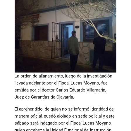
La orden de allanamiento, luego de la investigación
llevada adelante por el Fiscal Lucas Moyano, fue
emitida por el doctor Carlos Eduardo Villamarín,
Juez de Garantías de Olavarría.
El aprehendido, de quien no se informó identidad de
manera oficial, quedó alojado en sede policial y este
sábado será indagado por el Fiscal Lucas Moyano
quien encabeza la Unidad Funcional de Instrucción