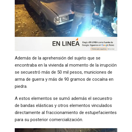
Además de la aprehensión del sujeto que se
encontraba en la vivienda al momento de la irrupción
se secuestró más de 50 mil pesos, municiones de
arma de guerra y más de 90 gramos de cocaína en
piedra.
A estos elementos se sumó además el secuestro
de bandas elásticas y otros elementos vinculados
directamente al fraccionamiento de estupefacientes
para su posterior comercialización.