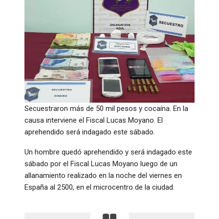
Secuestraron más de 50 mil pesos y cocaína. En la
causa interviene el Fiscal Lucas Moyano. El
aprehendido será indagado este sábado.
Un hombre quedó aprehendido y será indagado este
sábado por el Fiscal Lucas Moyano luego de un
allanamiento realizado en la noche del viernes en
España al 2500, en el microcentro de la ciudad.