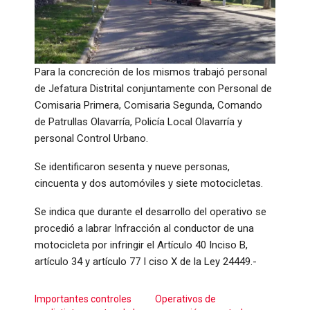
Para la concreción de los mismos trabajó personal
de Jefatura Distrital conjuntamente con Personal de
Comisaria Primera, Comisaria Segunda, Comando
de Patrullas Olavarría, Policía Local Olavarría y
personal Control Urbano.
Se identificaron sesenta y nueve personas,
cincuenta y dos automóviles y siete motocicletas.
Se indica que durante el desarrollo del operativo se
procedió a labrar Infracción al conductor de una
motocicleta por infringir el Artículo 40 Inciso B,
artículo 34 y artículo 77 I ciso X de la Ley 24449.-
Importantes controles
Operativos de