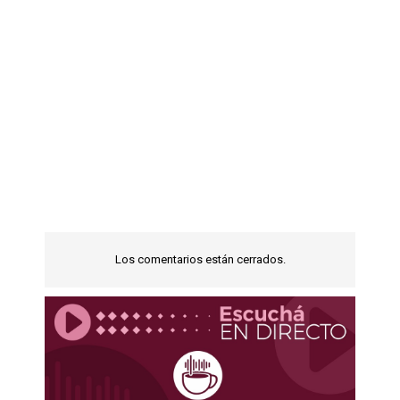
Los comentarios están cerrados.