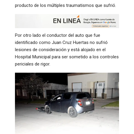
producto de los múltiples traumatismos que sufrió.
Por otro lado el conductor del auto que fue
identificado como Juan Cruz Huertas no sufrió
lesiones de consideración y está alojado en el
Hospital Municipal para ser sometido a los controles
periciales de rigor.