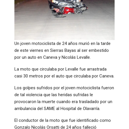
Un joven motociclista de 24 años murió en la tarde
de este viernes en Sierras Bayas al ser embestido
por un auto en Caneva y Nicolás Levalle.
La moto que circulaba por Levalle fue arrastrada
casi 30 metros por el auto que circulaba por Caneva.
Los golpes sufridos por el joven motociclista fueron
de tal violencia que las heridas sufridas le
provocaron la muerte cuando era trasladado por un
ambulancia del SAME al Hospital de Olavarría.
El conductor de la moto que fue identificado como
Gonzalo Nicolás Orsatti de 24 años falleció