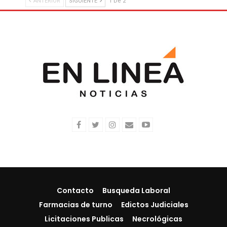
ANTERIOR
SIGUIENTE
1 De 2
Contacto
Busqueda Laboral
Farmacias de turno
Edictos Judiciales
Licitaciones Publicas
Necrológicas