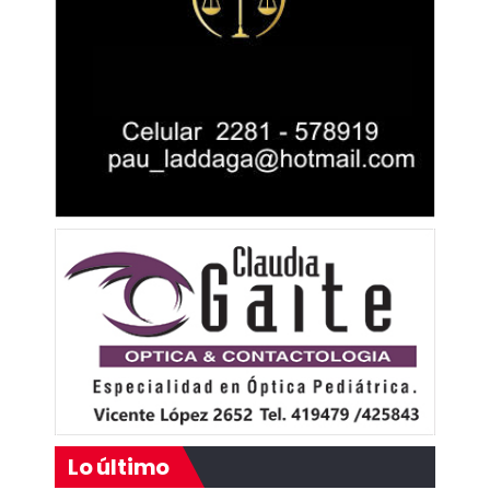
Lo último