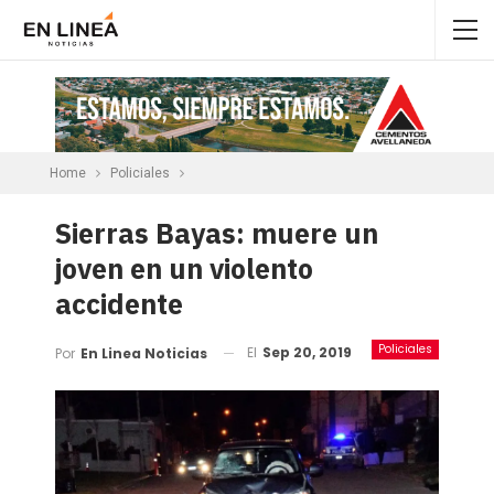
Home
Policiales
Sierras Bayas: muere un
joven en un violento
accidente
Policiales
El
Sep 20, 2019
Por
En Linea Noticias