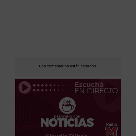
Los comentarios están cerrados.