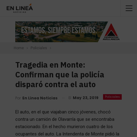
Home
Policiales
Tragedia en Monte:
Confirman que la policía
disparó contra el auto
Policiales
El
May 23, 2019
Por
En Linea Noticias
El auto, en el que viajaban cinco jóvenes, chocó
contra un camión de Olavarría que se encontraba
estacionado. En el hecho murieron cuatro de los
ocupantes del auto. La Intendenta de Monte pidió la