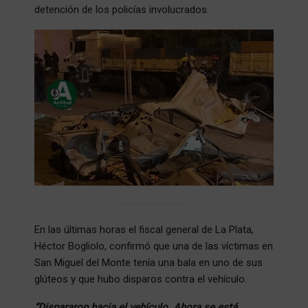
detención de los policías involucrados.
En las últimas horas el fiscal general de La Plata,
Héctor Bogliolo, confirmó que una de las víctimas en
San Miguel del Monte tenía una bala en uno de sus
glúteos y que hubo disparos contra el vehículo.
“Dispararon hacia el vehículo. Ahora se está