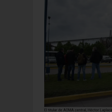
El titular de AOMA central, Héctor Laplac