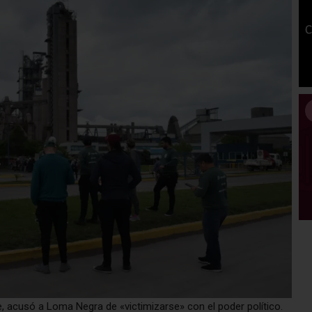
e, acusó a Loma Negra de «victimizarse» con el poder político.