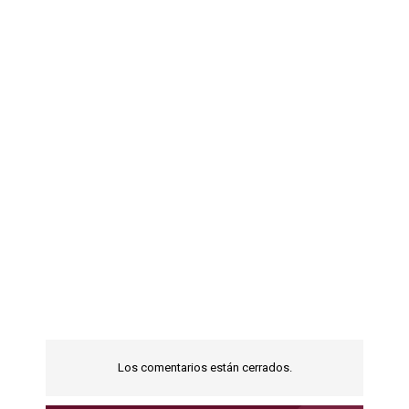
Los comentarios están cerrados.