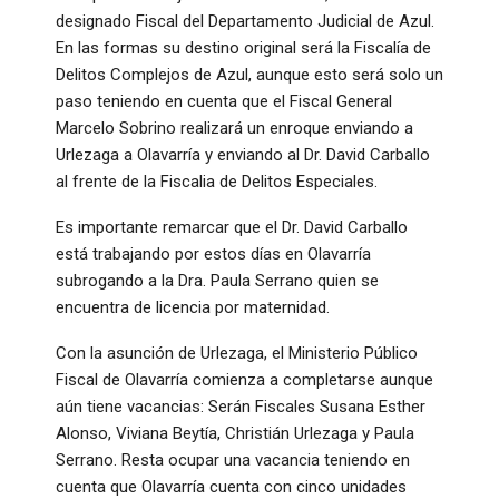
designado Fiscal del Departamento Judicial de Azul.
En las formas su destino original será la Fiscalía de
Delitos Complejos de Azul, aunque esto será solo un
paso teniendo en cuenta que el Fiscal General
Marcelo Sobrino realizará un enroque enviando a
Urlezaga a Olavarría y enviando al Dr. David Carballo
al frente de la Fiscalia de Delitos Especiales.
Es importante remarcar que el Dr. David Carballo
está trabajando por estos días en Olavarría
subrogando a la Dra. Paula Serrano quien se
encuentra de licencia por maternidad.
Con la asunción de Urlezaga, el Ministerio Público
Fiscal de Olavarría comienza a completarse aunque
aún tiene vacancias: Serán Fiscales Susana Esther
Alonso, Viviana Beytía, Christián Urlezaga y Paula
Serrano. Resta ocupar una vacancia teniendo en
cuenta que Olavarría cuenta con cinco unidades