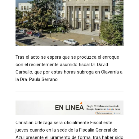
Tras el acto se espera que se produzca el enroque
con el recientemente asumido fiscal Dr. David
Carballo, que por estas horas subroga en Olavarría a
la Dra. Paula Serrano.
Christian Urlezaga será oficialmente Fiscal este
jueves cuando en la sede de la Fiscalia General de
Azul presente el juramento de forma, tras haber sido