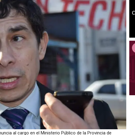
nuncia al cargo en el Ministerio Público de la Provincia de