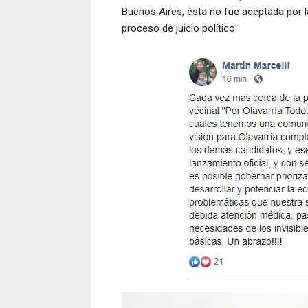
Buenos Aires, ésta no fue aceptada por 
proceso de juicio político.