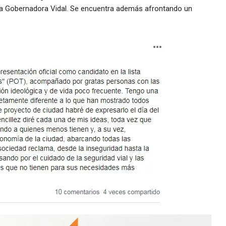
la Gobernadora Vidal. Se encuentra además afrontando un