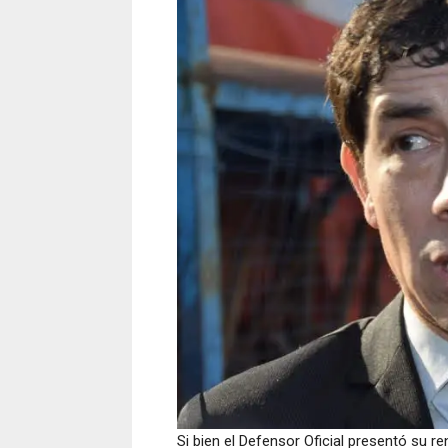
Si bien el Defensor Oficial presentó su re