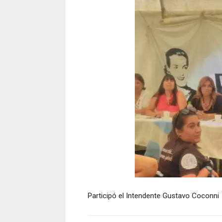
Participó el Intendente Gustavo Coconni