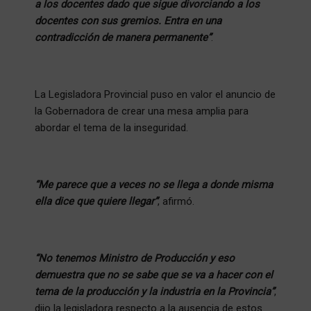
a los docentes dado que sigue divorciando a los
docentes con sus gremios. Entra en una
contradicción de manera permanente”
.
La Legisladora Provincial puso en valor el anuncio de
la Gobernadora de crear una mesa amplia para
abordar el tema de la inseguridad.
“Me parece que a veces no se llega a donde misma
ella dice que quiere llegar”
, afirmó.
“No tenemos Ministro de Producción y eso
demuestra que no se sabe que se va a hacer con el
tema de la producción y la industria en la Provincia”
,
dijo la legisladora respecto a la ausencia de estos