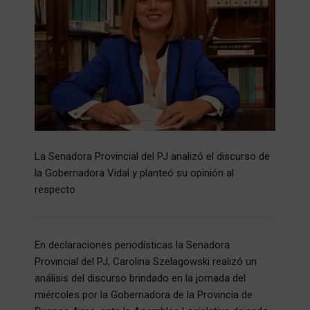
La Senadora Provincial del PJ analizó el discurso de
la Gobernadora Vidal y planteó su opinión al
respecto
En declaraciones periodísticas la Senadora
Provincial del PJ, Carolina Szelagowski realizó un
análisis del discurso brindado en la jornada del
miércoles por la Gobernadora de la Provincia de