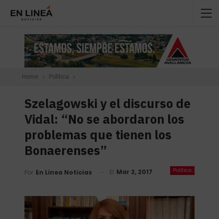
Home
Política
Szelagowski y el discurso de
Vidal: “No se abordaron los
problemas que tienen los
Bonaerenses”
Política
El
Mar 2, 2017
Por
En Linea Noticias