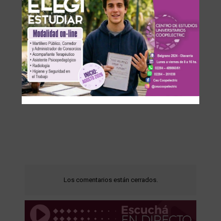
Los comentarios están cerrados.