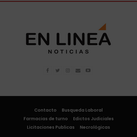
Contacto
Busqueda Laboral
Farmacias de turno
Edictos Judiciales
Licitaciones Publicas
Necrológicas