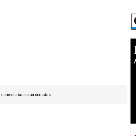
 comentarios están cerrados.