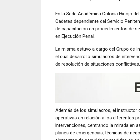
En la Sede Académica Colonia Hinojo del
Cadetes dependiente del Servicio Peniten
de capacitación en procedimientos de se
en Ejecución Penal.
La misma estuvo a cargo del Grupo de Int
el cual desarrolló simulacros de interve
de resolución de situaciones conflictivas.
Además de los simulacros, el instructor 
operativas en relación a los diferentes p
intervenciones, centrando la mirada en 
planes de emergencias, técnicas de negoc